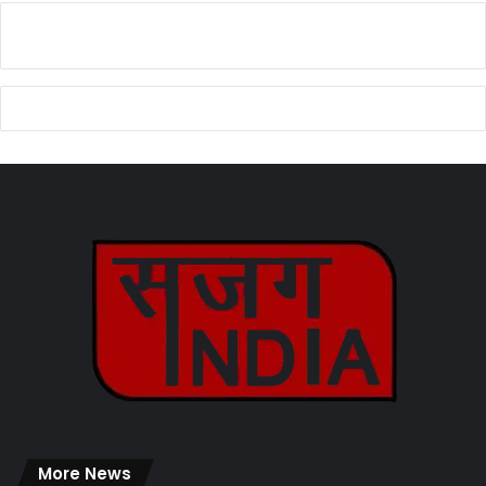
More News