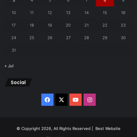
3
4
5
6
7
8
9
10
11
12
13
14
15
16
17
18
19
20
21
22
23
24
25
26
27
28
29
30
31
« Jul
Social
Facebook
X
YouTube
Instagram
© Copyright 2026, All Rights Reserved |
Best Website