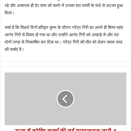
रहे और अचानक ही देर शाम को कमरे में उनका शव फांसी के फंदे से लटका हुआ
मिला।
चर्चा है कि पिछले दिनों हरिद्वार कुम्भ के दौरान नरेंद्र गिरी का अपने ही शिष्य महंत
आनंद गिरी से विवाद हो गया था और उन्होंने आनंद गिरी को अखाड़े से और मठ
दोनों जगह से निष्काषित कर दिया था। नरेंद्र गिरी की मौत को लेकर तमाम तरह
की चर्चाएं है।
रा
ज्य
में
को
वि
ड
क
र्फ्यू
की
न