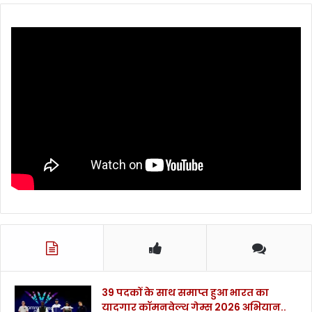
39 पदकों के साथ समाप्त हुआ भारत का
यादगार कॉमनवेल्थ गेम्स 2026 अभियान..