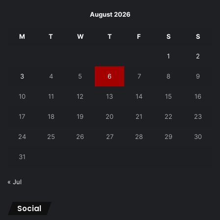
August 2026
M
T
W
T
F
S
S
1
2
3
4
5
6
7
8
9
10
11
12
13
14
15
16
17
18
19
20
21
22
23
24
25
26
27
28
29
30
31
« Jul
Social