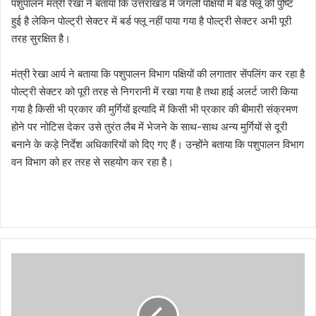
पशुपालन मंत्री रेखा ने बताया कि उत्तराखंड में जंगली पक्षियों में बर्ड फ्लू की पुष्टि
हुई है लेकिन पोल्ट्री सेक्टर में बर्ड फ्लू नहीं पाया गया है पोल्ट्री सेक्टर अभी पूरी
तरह सुरक्षित है।
मंत्री रेखा आर्य ने बताया कि पशुपालन विभाग पक्षियों की लगातार सेंपलिंग कर रहा है
पोल्ट्री सेक्टर को पूरी तरह से निगरानी में रखा गया है तथा हाई अलर्ट जारी किया
गया है किसी भी प्रकार की मुर्गियों इत्यादि में किसी भी प्रकार की बीमारी संक्रमण
होने पर नोटिस देकर उसे तुरंत लैब में भेजने के साथ-साथ अन्य मुर्गियों से दूरी
बनाने के कड़े निर्देश अधिकारियों को दिए गए हैं। उन्होंने बताया कि पशुपालन विभाग
वन विभाग को हर तरह से सहयोग कर रहा है।
ब
द
हा
ल