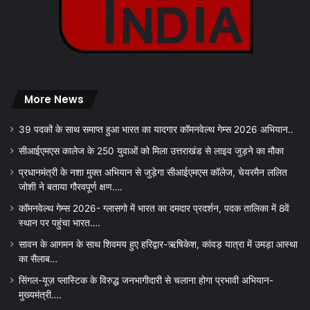
More News
39 पदकों के साथ समाप्त हुआ भारत का यादगार कॉमनवेल्थ गेम्स 2026 अभियान..
सीआईएमएस कालेज के 250 युवाओं को मिला उत्तराखंड से लाइव जुड़ने का मौका
प्रधानमंत्री के नशा मुक्त अभियान से जुड़ेगा सीआईएमएस कॉलेज, चेयरमैन ललित
जोशी ने बताया गौरवपूर्ण क्षण….
कॉमनवेल्थ गेम्स 2026- ग्लासगो में भारत का दमदार प्रदर्शन, पदक तालिका में 8वें
स्थान पर पहुंचा भारत….
सावन के आगमन के साथ शिवमय हुए हरिद्वार-ऋषिकेश, कांवड़ यात्रा में उमड़ा आस्था
का सैलाब…
सिंगल-यूज़ प्लास्टिक के विरुद्ध जनभागीदारी से चलाना होगा प्रभावी अभियान-
मुख्यमंत्री….