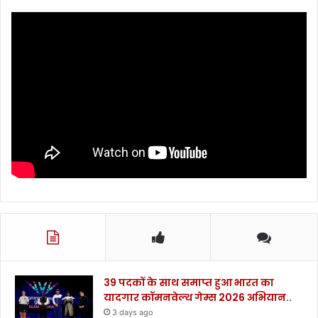
39 पदकों के साथ समाप्त हुआ भारत का
यादगार कॉमनवेल्थ गेम्स 2026 अभियान..
3 days ago