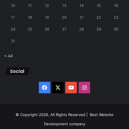
10
11
12
13
14
15
16
17
18
19
20
21
22
23
24
25
26
27
28
29
30
31
« Jul
Social
Facebook
X
YouTube
Instagram
© Copyright 2026, All Rights Reserved |
Best Website
Development company