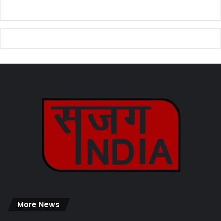
More News