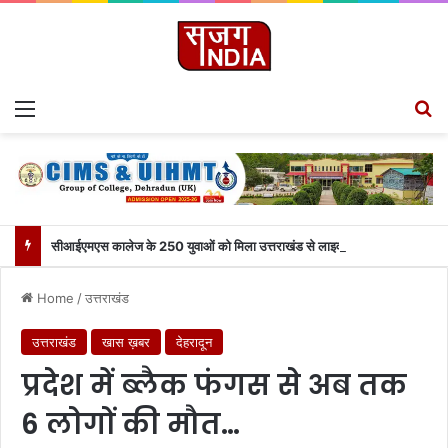
Menu
S
सीआईएमएस कालेज के 250 युवाओं को मिला उत्तराखंड से लाइव जुड़ने का मौका
Home
/
उत्तराखंड
उत्तराखंड
खास ख़बर
देहरादून
प्रदेश में ब्लैक फंगस से अब तक
6 लोगों की मौत…