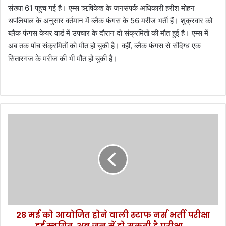
संख्या 61 पहुंच गई है। एम्स ऋषिकेश के जनसंपर्क अधिकारी हरीश मोहन
थपलियाल के अनुसार वर्तमान में ब्लैक फंगस के 56 मरीज भर्ती हैं। शुक्रवार को
ब्लैक फंगस केयर वार्ड में उपचार के दौरान दो संक्रमितों की मौत हुई है। एम्स में
अब तक पांच संक्रमितों को मौत हो चुकी है। वहीं, ब्लैक फंगस से संदिग्ध एक
सितारगंज के मरीज की भी मौत हो चुकी है।
2
8
म
ई
को
आ
यो
जि
त
28 मई को आयोजित होने वाली स्टाफ नर्स भर्ती परीक्षा
हो
ने