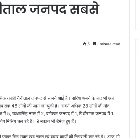
ैनीताल जनपद सबसे
5
1 minute read
 अधिक तबाही नैनीताल जनपद से सामने आई है। बारिश थमने के बाद भी अब
े अब तक 46 लोगों की जान जा चुकी है। सबसे अधिक 28 लोगों की मौत
वत में 5, ऊधमसिंह नगर में 2, बागेेश्वर जनपद में 1, पिथौरागढ़ जनपद में 1
ोग मिसिंग चल रहे है। 9 मकान भी डैमेज हुए हैं।
री पुष्कर सिंह रावत खुद राहत एवं बचाव कार्यों की निगरानी कर रहे हैं। आज भी