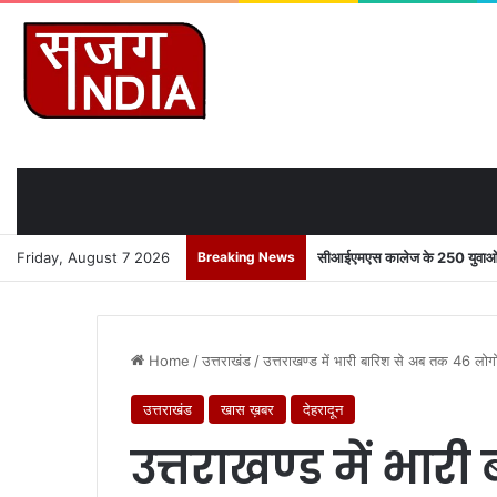
Friday, August 7 2026
Breaking News
सीआईएमएस कालेज के 250 युवाओं को
Home
/
उत्तराखंड
/
उत्तराखण्ड में भारी बारिश से अब तक 46 ल
उत्तराखंड
खास ख़बर
देहरादून
उत्तराखण्ड में भा