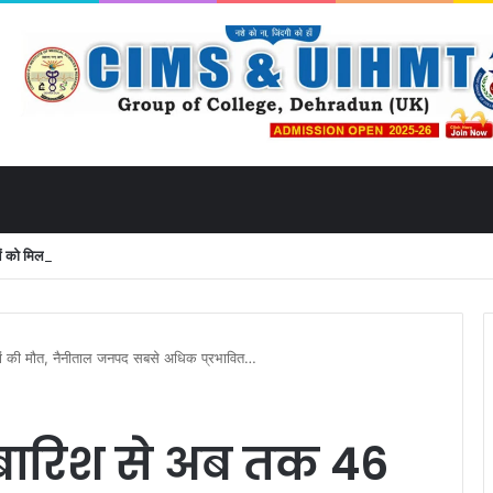
 मिला उत्तराखंड से लाइव जुड़ने का मौका
ोगों की मौत, नैनीताल जनपद सबसे अधिक प्रभावित…
री बारिश से अब तक 46