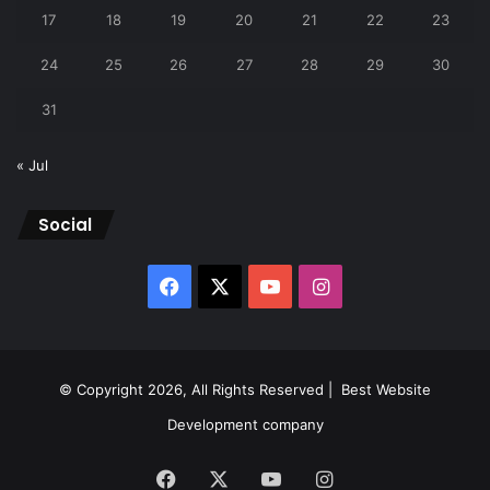
17
18
19
20
21
22
23
24
25
26
27
28
29
30
31
« Jul
Social
Facebook
X
YouTube
Instagram
© Copyright 2026, All Rights Reserved |
Best Website
Development company
Facebook
X
YouTube
Instagram