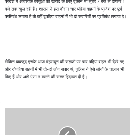
प्रदेश में आवश्यक वस्तुओं की खरीद के लिए दुकानें भी सुबह 7 बजे से दोपहर 1
बजे तक खुल रही हैं। शासन ने इस दौरान चार पहिया वाहनों के प्रवेश पर पूर्ण
प्रतिबंध लगाया है तो वहीं दुपहिया वाहनों में भी दो सवारियों पर प्रतिबंध लगाया है।
लेकिन बावजूद इसके आज देहरादून की सड़कों पर चार पहिया वाहन भी देखे गए
और दोपहिया वाहनों में भी दो-दो लोग सवार थे, पुलिस ने ऐसे लोगों के चालान भी
किए हैं और आगे ऐसा न करने की सख्त हिदायत दी है।
म
का
न
मा