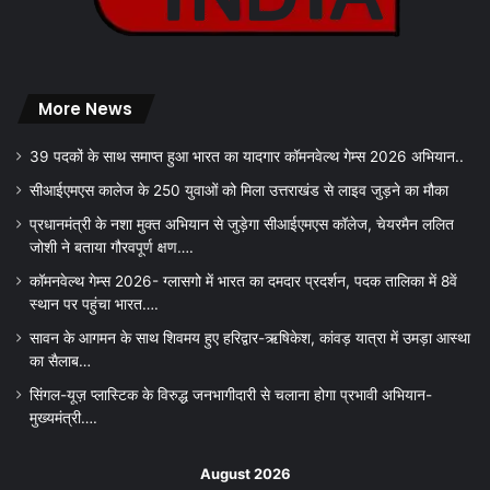
More News
39 पदकों के साथ समाप्त हुआ भारत का यादगार कॉमनवेल्थ गेम्स 2026 अभियान..
सीआईएमएस कालेज के 250 युवाओं को मिला उत्तराखंड से लाइव जुड़ने का मौका
प्रधानमंत्री के नशा मुक्त अभियान से जुड़ेगा सीआईएमएस कॉलेज, चेयरमैन ललित
जोशी ने बताया गौरवपूर्ण क्षण….
कॉमनवेल्थ गेम्स 2026- ग्लासगो में भारत का दमदार प्रदर्शन, पदक तालिका में 8वें
स्थान पर पहुंचा भारत….
सावन के आगमन के साथ शिवमय हुए हरिद्वार-ऋषिकेश, कांवड़ यात्रा में उमड़ा आस्था
का सैलाब…
सिंगल-यूज़ प्लास्टिक के विरुद्ध जनभागीदारी से चलाना होगा प्रभावी अभियान-
मुख्यमंत्री….
August 2026