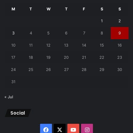
M
T
W
T
F
S
S
1
2
3
4
5
6
7
8
9
10
11
12
13
14
15
16
17
18
19
20
21
22
23
24
25
26
27
28
29
30
31
« Jul
Social
Facebook
X
YouTube
Instagram