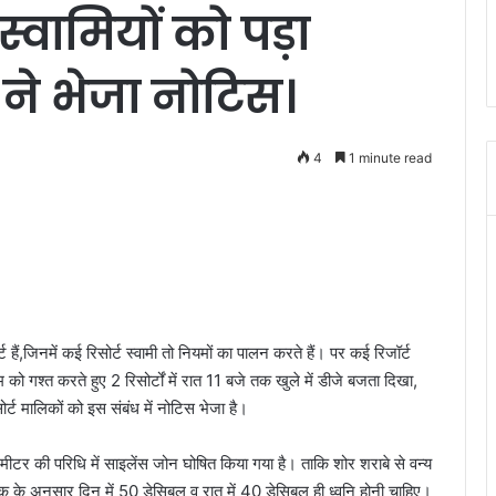
स्वामियों को पड़ा
ने भेजा नोटिस।
4
1 minute read
र्ट हैं,जिनमें कई रिसोर्ट स्वामी तो नियमों का पालन करते हैं। पर कई रिजॉर्ट
 को गश्त करते हुए 2 रिसोर्टों में रात 11 बजे तक खुले में डीजे बजता दिखा,
्ट मालिकों को इस संबंध में नोटिस भेजा है।
00 मीटर की परिधि में साइलेंस जोन घोषित किया गया है। ताकि शोर शराबे से वन्य
के अनुसार दिन में 50 डेसिबल व रात में 40 डेसिबल ही ध्वनि होनी चाहिए।