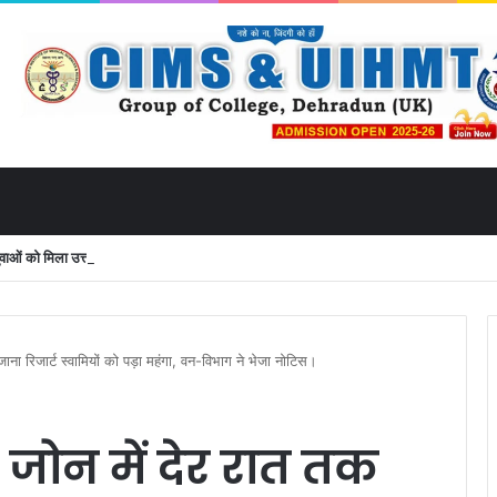
ं को मिला उत्तराखंड से लाइव जुड़ने का मौका
ना रिजार्ट स्वामियों को पड़ा महंगा, वन-विभाग ने भेजा नोटिस।
जोन में देर रात तक