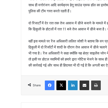
साथ ही मनोरंजन आदि कार्यक्रम हेतु साउंड प्रूफ हॉल का इस्त
पुलिस की टीम गस्त करते रहती हैं।
दो रिजार्टों में देर रात तक तेज आवाज में डीजे बजाने के मामले 
कि ढिकुली के होटलों में रात 11 बजे तेज आवाज में डीजे बजा है। 
वहीं इस मामले पर रेंज अधिकारी ललित जोशी ने बताया कि वन प्रभाग 
ढिकुली में दो रिजॉर्टो में शादी के दौरान तेज आवाज में डीजे चलाने 
भी गया है। रेंज अधिकारी ने कहा क्योंकि यह क्षेत्र साइलेंस जोन म
तो इसी पर होटल स्वामियों को हमारे द्वारा नोटिस भेजने के साथ ही 
की कार्रवाई गई और साथ ही हिदायत भी दी गई है कि अगली बार ऐ
Facebook
X
LinkedIn
Share via Email
Print
Share