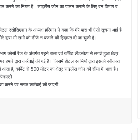
ेमाल करने का नियम है। साइलेंस जोन का पालन कराने के लिए वन विभाग व
में होटल एसोसिएशन के अध्यक्ष हरिमान ने कहा कि मेरे पास भी ऐसी सूचना आई है
मेरे द्वारा भी सभी को डीजे न बजाने की हिदायत दी जा चुकी है।
कोसी रेंज के अंतर्गत पड़ने वाला एवं कॉर्बेट लैंडस्केप से लगते हुआ क्षेत्र
पर हमारे द्वारा कार्रवाई की गई है। जिसमें होटल स्वामियों द्वारा इसको स्वीकारा
ें आता है, कॉर्बेट से 500 मीटर का क्षेत्र साइलेंस जोन की सीमा में आता है।
पेनाल्टी
सा करने पर सख्त कार्रवाई की जाएगी।