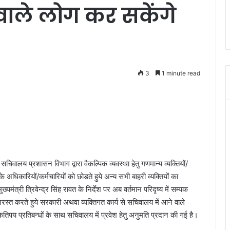
वाले लोग कर सकेंगे
3
1 minute read
िवालय प्रशासन विभाग द्वारा वैकल्पिक व्यवस्था हेतु गणमान्य व्यक्तियों/
धिकारियों/कर्मचारियों को छोडते हुये अन्य सभी बाहरी व्यक्तियों का
्यमंत्री त्रिवेन्द्र सिंह रावत के निर्देश पर अब वर्तमान परिदृष्य में सम्यक
रस्त करते हुये सरकारी अथवा व्यक्तिगत कार्य से सचिवालय में आने वाले
ति कतिपय प्रतिबन्धों के साथ सचिवालय में प्रवेश हेतु अनुमति प्रदान की गई है।