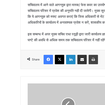
सचिवालय में आने वाले आगन्तुक द्वारा मास्क/ फेस कवर का उपयो
सचिवालय परिसर में प्रवेश की अनुमति नही दी जायेगी। मुख्य सुरक्षा
कि ये आगन्तुक को स्पष्ट अवगत कराएं कि जिस अधिकारी से भेंट हे
अधिकारियों के कार्यालय में अनावश्यक प्रवेश न करें, शासकीय कार्य
इस सम्बन्ध में अपर मुख्य सचिव राधा रतूड़ी द्वारा जारी कार्यालय ज
घण्टे की अवधि से अधिक समय तक सचिवालय परिसर में नहीं रहें
Facebook
X
LinkedIn
Share via Email
Print
Share
7
प
री
क्षा