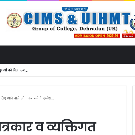
ं को मिला उत्तराखंड से लाइव जुड़ने का मौका
े लिए आने वाले लोग कर सकेंगे प्रवेश…
्रकार व व्यक्तिगत