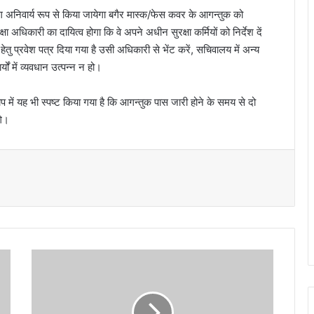
ग अनिवार्य रूप से किया जायेगा बगैर मास्क/फेस कवर के आगन्तुक को
 अधिकारी का दायित्व होगा कि वे अपने अधीन सुरक्षा कर्मियों को निर्देश दें
तु प्रवेश पत्र दिया गया है उसी अधिकारी से भेंट करें, सचिवालय में अन्य
ों में व्यवधान उत्पन्न न हो।
्ञाप में यह भी स्पष्ट किया गया है कि आगन्तुक पास जारी होने के समय से दो
गे।
2
4
ज
न