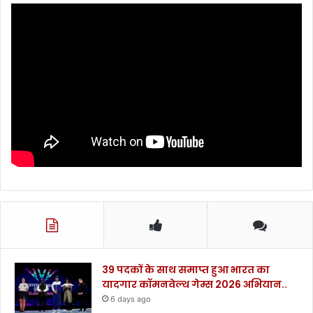
यो
.
.
.
39 पदकों के साथ समाप्त हुआ भारत का
यादगार कॉमनवेल्थ गेम्स 2026 अभियान..
6 days ago