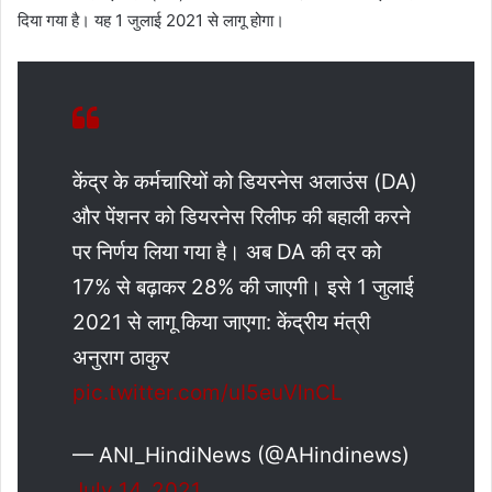
दिया गया है। यह 1 जुलाई 2021 से लागू होगा।
केंद्र के कर्मचारियों को डियरनेस अलाउंस (DA)
और पेंशनर को डियरनेस रिलीफ की बहाली करने
पर निर्णय लिया गया है। अब DA की दर को
17% से बढ़ाकर 28% की जाएगी। इसे 1 जुलाई
2021 से लागू किया जाएगा: केंद्रीय मंत्री
अनुराग ठाकुर
pic.twitter.com/uI5euVlnCL
— ANI_HindiNews (@AHindinews)
July 14, 2021