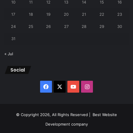
10
11
12
13
14
15
16
17
18
19
20
21
22
23
24
25
26
27
28
29
30
31
« Jul
Social
Facebook
X
YouTube
Instagram
© Copyright 2026, All Rights Reserved |
Best Website
Development company