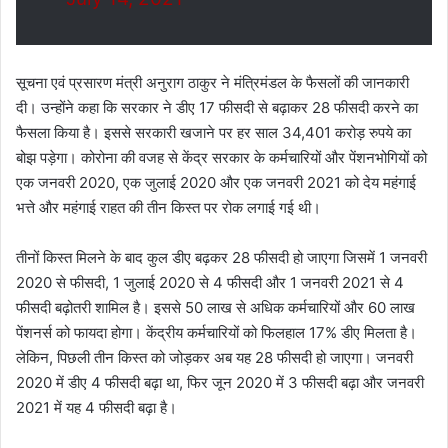
सूचना एवं प्रसारण मंत्री अनुराग ठाकुर ने मंत्रिमंडल के फैसलों की जानकारी
दी। उन्होंने कहा कि सरकार ने डीए 17 फीसदी से बढ़ाकर 28 फीसदी करने का
फैसला किया है। इससे सरकारी खजाने पर हर साल 34,401 करोड़ रुपये का
बोझ पड़ेगा। कोरोना की वजह से केंद्र सरकार के कर्मचारियों और पेंशनभोगियों को
एक जनवरी 2020, एक जुलाई 2020 और एक जनवरी 2021 को देय महंगाई
भत्ते और महंगाई राहत की तीन किस्त पर रोक लगाई गई थी।
तीनों किस्त मिलने के बाद कुल डीए बढ़कर 28 फीसदी हो जाएगा जिसमें 1 जनवरी
2020 से फीसदी, 1 जुलाई 2020 से 4 फीसदी और 1 जनवरी 2021 से 4
फीसदी बढ़ोतरी शामिल है। इससे 50 लाख से अधिक कर्मचारियों और 60 लाख
पेंशनर्स को फायदा होगा। केंद्रीय कर्मचारियों को फिलहाल 17% डीए मिलता है।
लेकिन, पिछली तीन किस्त को जोड़कर अब यह 28 फीसदी हो जाएगा। जनवरी
2020 में डीए 4 फीसदी बढ़ा था, फिर जून 2020 में 3 फीसदी बढ़ा और जनवरी
2021 में यह 4 फीसदी बढ़ा है।