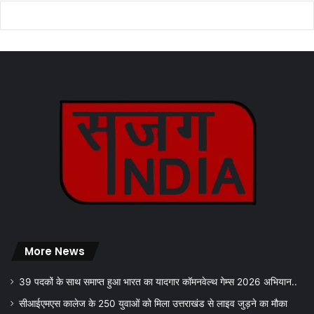
More News
39 पदकों के साथ समाप्त हुआ भारत का यादगार कॉमनवेल्थ गेम्स 2026 अभियान..
सीआईएमएस कालेज के 250 युवाओं को मिला उत्तराखंड से लाइव जुड़ने का मौका