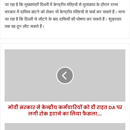
जा रहा है कि मुख्यमंत्री दिल्ली में केन्द्रीय मंत्रियों से मुलाकात के दौरान राज्य
सरकार में दायित्व बांटने को लेकर भी केन्द्रीय मंत्रियों से चर्चा कर सकते हैं। माना
जा रहा है कि दिल्ली से लौटने के बाद दायित्वों की घोषणा कर सकते हैं। शुक्रवार
तक वह दून लौट सकते हैं।
मो
दी
स
र
का
र
ने
के
न्द्री
मोदी सरकार ने केन्द्रीय कर्मचारियों को दी राहत DA पर
य
लगी रोक हटाने का लिया फैसला....
क
र्म
चा
यू