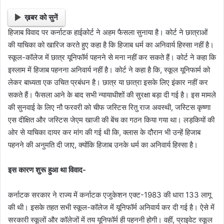
ख़बर को सुनें
हिजाब विवाद पर कर्नाटक हाईकोर्ट ने अहम फैसला सुनाया है। कोर्ट ने छात्राओं
की याचिका को खारिज करते हुए कहा है कि हिजाब धर्म का अनिवार्य हिस्सा नहीं है।
स्कूल-कॉलेज में छात्र यूनिफॉर्म पहनने से मना नहीं कर सकते हैं। कोर्ट ने कहा कि
इस्लाम में हिजाब पहनना अनिवार्य नहीं है। कोर्ट ने कहा है कि, स्कूल यूनिफार्म को
लेकर बाध्यता एक उचित प्रबंधन है। छात्र या छात्रा इसके लिए इंकार नहीं कर
सकते हैं। फैसला आने के बाद सभी न्यायाधीशों की सुरक्षा बड़ा दी गई है। इस मामले
की सुनवाई के लिए नौ फरवरी को चीफ जस्टिस रितु राज अवस्थी, जस्टिस कृष्णा
एस दीक्षित और जस्टिस जेएम खाजी की बेंच का गठन किया गया था। लड़कियों की
ओर से याचिका दायर कर मांग की गई थी कि, क्लास के दौरान भी उन्हें हिजाब
पहनने की अनुमति दी जाए, क्योंकि हिजाब उनके धर्म का अनिवार्य हिस्सा है।
इस कारण शुरू हुआ था विवाद-
कर्नाटक सरकार ने राज्य में कर्नाटक एजुकेशन एक्ट-1983 की धारा 133 लागू
की थी। इसके तहत सभी स्कूल-कॉलेज में यूनिफॉर्म अनिवार्य कर दी गई है। ऐसे में
सरकारी स्कूलों और कॉलेजों में तय यूनिफॉर्म ही पहननी होगी। वहीं, प्राइवेट स्कूल