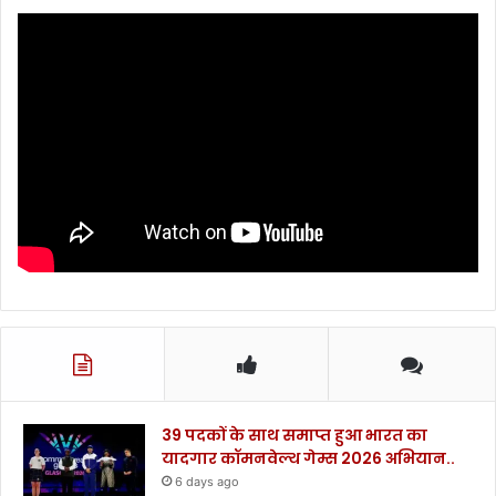
39 पदकों के साथ समाप्त हुआ भारत का
यादगार कॉमनवेल्थ गेम्स 2026 अभियान..
6 days ago