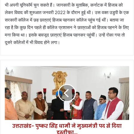
भी अपनी यूनिफॉर्म चुन सकते हैं। जानकारी के मुताबिक, कर्नाटक में हिजाब को
लेकर विवाद की शुरुआत जनवरी 2022 के दौरान हुई थी। उस वक्त उडुपी के एक
सरकारी कॉलेज में छह छात्राएं हिजाब पहनकर कॉलेज पहुंच गई थीं। बताया जा
रहा है कि कुछ दिन पहले ही कॉलेज प्रशासन ने छात्राओं को हिजाब पहनने के लिए
मना किया था। इसके बावजूद छात्राएं हिजाब पहनकर पहुंचीं। उन्हें रोका गया तो
दूसरे कॉलेजों में भी विवाद होने लगा।
उ
त्त
रा
खं
ड
-
पु
ष्क
र
उत्तराखंड- पुष्कर सिंह धामी ने मुख्यमंत्री पद से दिया
सिं
इस्तीफा...
ह