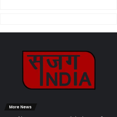
More News