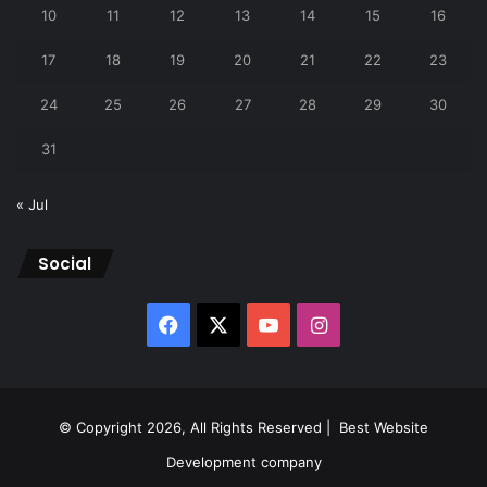
10
11
12
13
14
15
16
17
18
19
20
21
22
23
24
25
26
27
28
29
30
31
« Jul
Social
Facebook
X
YouTube
Instagram
© Copyright 2026, All Rights Reserved |
Best Website
Development company