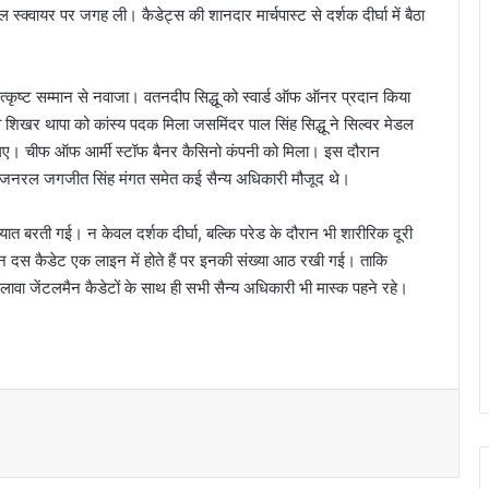
 स्क्वायर पर जगह ली। कैडेट्स की शानदार मार्चपास्ट से दर्शक दीर्घा में बैठा
उत्कृष्ट सम्मान से नवाजा। वतनदीप सिद्धू को स्वार्ड ऑफ ऑनर प्रदान किया
शिखर थापा को कांस्य पदक मिला जसमिंदर पाल सिंह सिद्धू ने सिल्वर मेडल
ुने गए। चीफ ऑफ आर्मी स्टॉफ बैनर कैसिनो कंपनी को मिला। इस दौरान
ेजर जनरल जगजीत सिंह मंगत समेत कई सैन्य अधिकारी मौजूद थे।
ात बरती गई। न केवल दर्शक दीर्घा, बल्कि परेड के दौरान भी शारीरिक दूरी
अमूमन दस कैडेट एक लाइन में होते हैं पर इनकी संख्या आठ रखी गई। ताकि
अलावा जेंटलमैन कैडेटों के साथ ही सभी सैन्य अधिकारी भी मास्क पहने रहे।