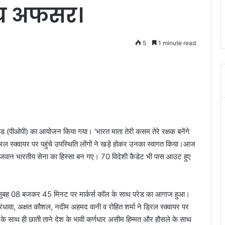
न्य अफसर।
5
1 minute read
ड (पीओपी) का आयोजन किया गया। ‘भारत माता तेरी कसम तेरे रक्षक बनेंगे
ल स्क्वायर पर पहुंचे उपस्थिति लोंगों ने खड़े होकर उनका स्वागत किया।आज
ौजवान भारतीय सेना का हिस्सा बन गए। 70 विदेशी कैडेट भी पास आउट हुए
 सुबह 08 बजकर 45 मिनट पर मार्कर्स कॉल के साथ परेड का आगाज हुआ।
ह रंधावा, अक्षत कौशल, नदीम अहमद वानी व रोहित शर्मा ने ड्रिल स्क्वायर पर
थ ही छाती ताने देश के भावी कर्णधार असीम हिम्मत और हौसले के साथ