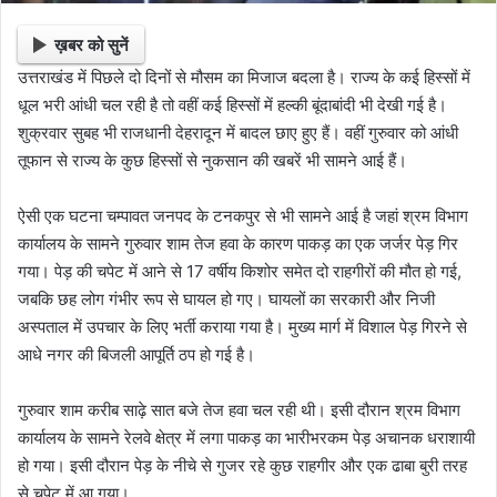
ख़बर को सुनें
उत्तराखंड में पिछले दो दिनों से मौसम का मिजाज बदला है। राज्य के कई हिस्सों में
धूल भरी आंधी चल रही है तो वहीं कई हिस्सों में हल्की बूंदाबांदी भी देखी गई है।
शुक्रवार सुबह भी राजधानी देहरादून में बादल छाए हुए हैं। वहीं गुरुवार को आंधी
तूफान से राज्य के कुछ हिस्सों से नुकसान की खबरें भी सामने आई हैं।
ऐसी एक घटना चम्पावत जनपद के टनकपुर से भी सामने आई है जहां श्रम विभाग
कार्यालय के सामने गुरुवार शाम तेज हवा के कारण पाकड़ का एक जर्जर पेड़ गिर
गया। पेड़ की चपेट में आने से 17 वर्षीय किशोर समेत दो राहगीरों की मौत हो गई,
जबकि छह लोग गंभीर रूप से घायल हो गए। घायलों का सरकारी और निजी
अस्पताल में उपचार के लिए भर्ती कराया गया है। मुख्य मार्ग में विशाल पेड़ गिरने से
आधे नगर की बिजली आपूर्ति ठप हो गई है।
गुरुवार शाम करीब साढ़े सात बजे तेज हवा चल रही थी। इसी दौरान श्रम विभाग
कार्यालय के सामने रेलवे क्षेत्र में लगा पाकड़ का भारीभरकम पेड़ अचानक धराशायी
हो गया। इसी दौरान पेड़ के नीचे से गुजर रहे कुछ राहगीर और एक ढाबा बुरी तरह
से चपेट में आ गया।