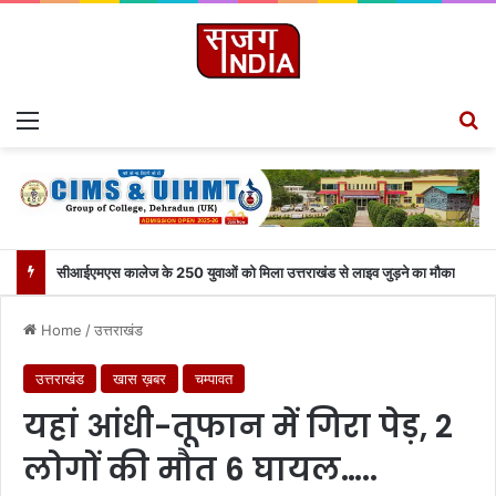
Menu
S
सीआईएमएस कालेज के 250 युवाओं को मिला उत्तराखंड से लाइव जुड़ने का मौका
Home
/
उत्तराखंड
उत्तराखंड
खास ख़बर
चम्पावत
यहां आंधी-तूफान में गिरा पेड़, 2
लोगों की मौत 6 घायल…..