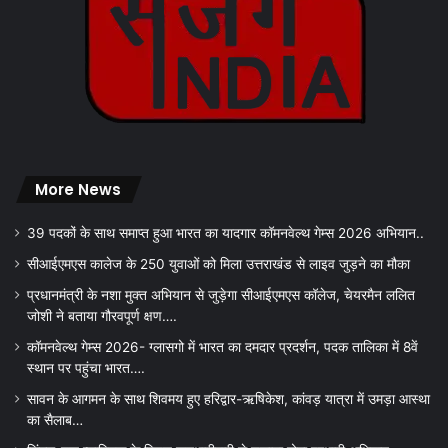
More News
39 पदकों के साथ समाप्त हुआ भारत का यादगार कॉमनवेल्थ गेम्स 2026 अभियान..
सीआईएमएस कालेज के 250 युवाओं को मिला उत्तराखंड से लाइव जुड़ने का मौका
प्रधानमंत्री के नशा मुक्त अभियान से जुड़ेगा सीआईएमएस कॉलेज, चेयरमैन ललित
जोशी ने बताया गौरवपूर्ण क्षण….
कॉमनवेल्थ गेम्स 2026- ग्लासगो में भारत का दमदार प्रदर्शन, पदक तालिका में 8वें
स्थान पर पहुंचा भारत….
सावन के आगमन के साथ शिवमय हुए हरिद्वार-ऋषिकेश, कांवड़ यात्रा में उमड़ा आस्था
का सैलाब…