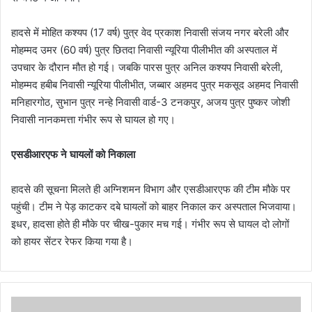
हादसे में मोहित कश्यप (17 वर्ष) पुत्र वेद प्रकाश निवासी संजय नगर बरेली और
मोहम्मद उमर (60 वर्ष) पुत्र छितदा निवासी न्यूरिया पीलीभीत की अस्पताल में
उपचार के दौरान मौत हो गई। जबकि पारस पुत्र अनिल कश्यप निवासी बरेली,
मोहम्मद हबीब निवासी न्यूरिया पीलीभीत, जब्बार अहमद पुत्र मकसूद अहमद निवासी
मनिहारगोठ, सुभान पुत्र नन्हे निवासी वार्ड-3 टनकपुर, अजय पुत्र पुष्कर जोशी
निवासी नानकमत्ता गंभीर रूप से घायल हो गए।
एसडीआरएफ ने घायलों को निकाला
हादसे की सूचना मिलते ही अग्निशमन विभाग और एसडीआरएफ की टीम मौके पर
पहुंची। टीम ने पेड़ काटकर दबे घायलों को बाहर निकाल कर अस्पताल भिजवाया।
इधर, हादसा होते ही मौके पर चीख-पुकार मच गई। गंभीर रूप से घायल दो लोगों
को हायर सेंटर रेफर किया गया है।
य