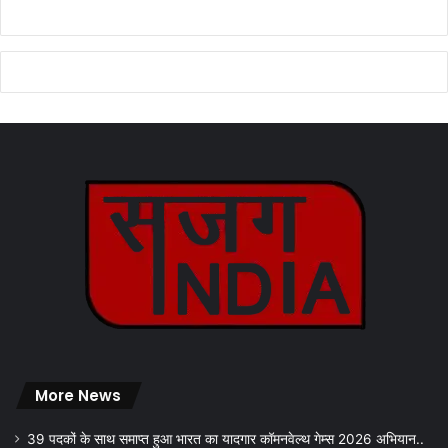
More News
39 पदकों के साथ समाप्त हुआ भारत का यादगार कॉमनवेल्थ गेम्स 2026 अभियान..