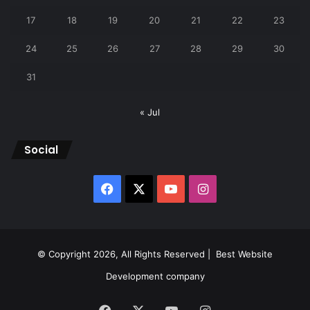
17
18
19
20
21
22
23
24
25
26
27
28
29
30
31
« Jul
Social
Facebook
X
YouTube
Instagram
© Copyright 2026, All Rights Reserved |
Best Website
Development company
Facebook
X
YouTube
Instagram