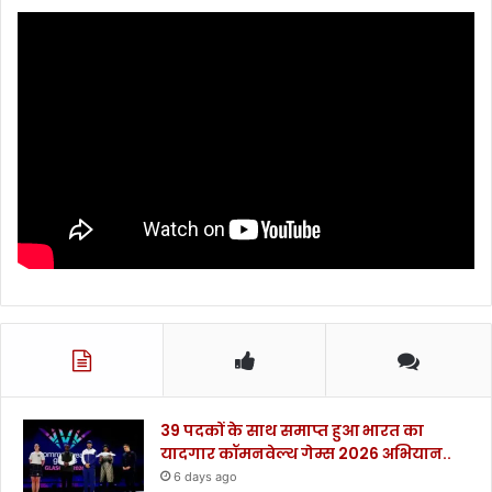
39 पदकों के साथ समाप्त हुआ भारत का
यादगार कॉमनवेल्थ गेम्स 2026 अभियान..
6 days ago