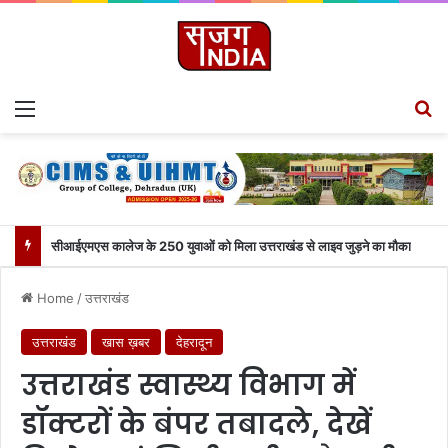
Menu
S
सीआईएमएस कालेज के 250 युवाओं को मिला उत्तराखंड से लाइव जुड़ने का मौका
Home
/
उत्तराखंड
उत्तराखंड
खास ख़बर
देहरादून
उत्तराखंड स्वास्थ्य विभाग में
डॉक्टरों के बंपर तबादले, देखें