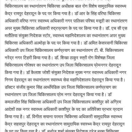
चिकित्सालय का स्थानांतरण चिकित्सा अधीक्षक बाल रोग विशेष सामुदायिक स्वास्थ्य
केंद्र रायपुर देहरादून के पद पर किया गया है। डॉ आर के सिंह वरिष्ठ चिकित्सा
अधिकारी वरिष्ठ नगर स्वास्थ्य अधिकारी नगर पालिका परिषद मसूरी का स्थानांतरण
अपर मुख्य चिकित्सा अधिकारी रुद्रप्रयाग के पद पर किया गया है। डॉ. एच सी एस
मर्तोलिया संयुक्त निदेशक स्टोर, स्वास्थ्य महानिदेशालय का स्थानांतरण अपर मुख्य
चिकित्सा अधिकारी अल्मोड़ा के पद पर किया गया है। डॉ अमित केसरवानी चिकित्सा
अधिकारी उप जिला चिकित्सालय कर्णप्रयाग का स्थानांतरण टी. बी. चिकित्सालय
नरेंद्र नगर टिहरी किया गया है। डॉ. शिखा ठाकुर स्त्री रोग विशेषज्ञ जिला
चिकित्सालय गोपेश्वर का स्थानांतरण उप जिला चिकित्सालय प्रेमनगर देहरादून
किया गया है। डॉ कैलाश जोशी संयुक्त निदेशक मुख्य नगर स्वास्थ्य अधिकारी नगर
निगम देहरादून का स्थानांतरण स्वास्थ्य सेवा महानिदेशालय देहरादून किया गया है।
डॉक्टर संजीव कुमार सिंह आर्थोपेडिक उप जिला चिकित्सालय कर्णप्रयाग का
स्थानांतरण उप जिला चिकित्सालय प्रेम नगर देहरादून किया गया है। डॉ
कमलजीत सिंह चिकित्सा अधिकारी उप जिला चिकित्सालय काशीपुर को अग्रिम
आदेशों तक नगर स्वास्थ्य अधिकारी काशीपुर के पद का अतिरिक्त प्रभार प्रदान
किया गया है। डॉ. विनीता सयाना परमार चिकित्सा अधिकारी सामुदायिक स्वास्थ्य
केंद्र सहसपुर देहरादून का स्थानांतरण सामुदायिक स्वास्थ्य केंद्र रायपुर देहरादून
के पद पर किया गया है। डॉ. मनोज शर्मा संयुक्त निदेशक ग्रेड मुख्य चिकित्सा