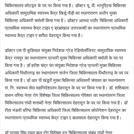
चिकित्सालय कोटद्वार के पद पर किया गया है। डॉक्टर यू. वी. भानुप्रिया चिकित्सा
अधिकारी सामुदायिक स्वास्थ्य केंद्र खिर्सू पौड़ी का स्थानांतरण अधीन मुख्य
चिकित्सा अधिकारी चमोली किया गया है। डॉक्टर आस्था राठौर चिकित्सा अधिकारी
प्राथमिक स्वास्थ्य केंद्र टाइप ए ब्रह्मखाल उत्तरकाशी का स्थानांतरण प्राथमिक
स्वास्थ्य केंद्र टाइप ए बरौंथा देहरादून किया गया है।
डॉक्टर एस पी कुडियाल संयुक्त निदेशक ग्रेड रेडियोलॉजिस्ट सामुदायिक स्वास्थ्य
केंद्र रायपुर का स्थानांतरण प्रभारी मुख्य चिकित्सा अधिकारी चमोली के पद पर
किया गया है। डॉ हरीश चंद्र पंत संयुक्त निदेशक ग्रेड प्रभारी मुख्य चिकित्सा
अधिकारी पिथौरागढ़ का स्थानांतरण सर्जन जिला चिकित्सालय पिथौरागढ़ के पद पर
किया गया है। डॉ आर पी खंडूरी मुख्य चिकित्सा अधिकारी चंपावत का स्थानांतरण
सं. नि. स्वास्थ्य सेवा महानिदेशालय देहरादून के पद पर किया गया है। डॉ. शशिबाला
वासन वरिष्ठ नेत्र रोग विशेषज्ञ जिला चिकित्सालय गोपेश्वर का स्थानांतरण जिला
चिकित्सालय गांधी शताब्दी नेत्र चिकित्सालय देहरादून के पद पर किया गया है। डॉ
रीता भंडारी वरिष्ठ चिकित्सा अधिकारी जिला चिकित्सालय कोरोनेशन देहरादून का
स्थानांतरण प्राथमिक स्वास्थ्य केंद्र टाइप ए बालावाला देहरादून किया गया है।
डॉ प्रताप सिंह रावत बाल रोग विशेषज्ञ दून चिकित्सालय संबंध गांधी नेत्र