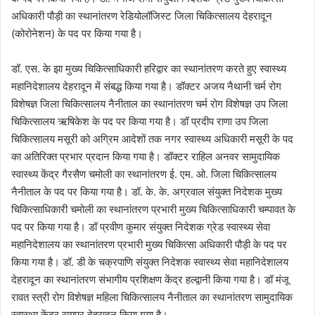
अधिकारी पौड़ी का स्थानांतरण रेडियोलॉजिस्ट जिला चिकित्सालय देहरादून
(कोरोनेशन) के पद पर किया गया है।
डॉ. एस. के झा मुख्य चिकित्साधिकारी हरिद्वार का स्थानांतरण करते हुए स्वास्थ्य
महानिदेशालय देहरादून में संबद्ध किया गया है। डॉक्टर अजय नैथानी चर्म रोग
विशेषज्ञ जिला चिकित्सालय नैनीताल का स्थानांतरण चर्म रोग विशेषज्ञ उप जिला
चिकित्सालय ऋषिकेश के पद पर किया गया है। डॉ प्रदीप राणा उप जिला
चिकित्सालय मसूरी को अग्रिम आदेशों तक नगर स्वास्थ्य अधिकारी मसूरी के पद
का अतिरिक्त प्रभार प्रदान किया गया है। डॉक्टर राहिल अनवर सामुदायिक
स्वास्थ्य केंद्र गैरसैण चमोली का स्थानांतरण ई. एम. ओ. जिला चिकित्सालय
नैनीताल के पद पर किया गया है। डॉ. के. के. अग्रवाल संयुक्त निदेशक मुख्य
चिकित्साधिकारी चमोली का स्थानांतरण प्रभारी मुख्य चिकित्साधिकारी चम्पावत के
पद पर किया गया है। डॉ प्रवीण कुमार संयुक्त निदेशक ग्रेड स्वास्थ्य सेवा
महानिदेशालय का स्थानांतरण प्रभारी मुख्य चिकित्सा अधिकारी पौड़ी के पद पर
किया गया है। डॉ. डी के चक्रपाणि संयुक्त निदेशक स्वास्थ्य सेवा महानिदेशालय
देहरादून का स्थानांतरण संभागीय प्रशिक्षण केंद्र हल्द्वानी किया गया है। डॉ मंजू
रावत स्त्री रोग विशेषज्ञ महिला चिकित्सालय नैनीताल का स्थानांतरण सामुदायिक
स्वास्थ्य केंद्र रायपुर देहरादून किया गया है।