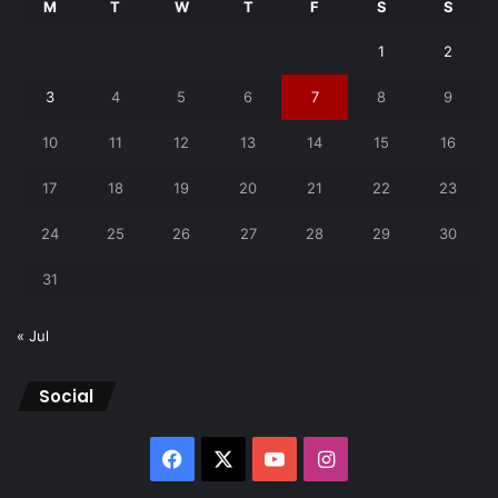
M
T
W
T
F
S
S
1
2
3
4
5
6
7
8
9
10
11
12
13
14
15
16
17
18
19
20
21
22
23
24
25
26
27
28
29
30
31
« Jul
Social
Facebook
X
YouTube
Instagram