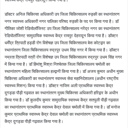
डॉक्टर अनिल चिकित्सा अधिकारी उप जिला चिकित्सालय रुड़की का स्थानांतरण
नगर स्वास्थ्य अधिकारी नगर पालिका परिषद रुड़की के पद पर किया गया है। डॉ
गीतिका जोशी रेडियोलॉजिस्ट उप जिला चिकित्सालय नरेंद्र नगर का स्थानांतरण
रेडियोलॉजिस्ट सामुदायिक स्वास्थ्य केंद्र रायपुर देहरादून किया गया है। डॉक्टर
धर्मेंद्र त्रिपाठी हड्डी रोग विशेषज्ञ उप जिला चिकित्सालय बेस कोटद्वार का
स्थानांतरण जिला चिकित्सालय रुद्रपुर उधम सिंह नगर में किया गया है। डॉक्टर
नम्रता त्रिपाठी स्त्री रोग विशेषज्ञ उप जिला चिकित्सालय रुद्रपुर उधम सिंह नगर
में किया गया है। डॉ हिमांशु मिश्रा निश्चेतक जिला चिकित्सालय चमोली का
स्थानांतरण महिला चिकित्सालय हल्द्वानी किया गया है। डॉ अजय कुमार अधीन मुख्य
चिकित्सा अधिकारी का स्थानांतरण स्वास्थ्य सेवा महानिदेशालय (अधीन राष्ट्रीय
स्वास्थ्य मिशन) किया गया है। डॉक्टर नाजिम अली प्राथमिक स्वास्थ्य केंद्र
दुगड्डा पौड़ी गढ़वाल का स्थानांतरण मुख्य चिकित्सा अधिकारी हरिद्वार के अधीन
किया गया है। डॉ कुलदीप कुमार सामुदायिक स्वास्थ्य केंद्र सतपुली पौड़ी गढ़वाल
का स्थानांतरण प्राथमिक स्वास्थ्य केंद्र देवाल चमोली में किया गया है। डॉ मनोज
कुमार प्राथमिक स्वास्थ्य केंद्र देवाल चमोली का स्थानांतरण प्राथमिक स्वास्थ्य
केंद्र दुगड्डा पौड़ी गढ़वाल किया गया है।