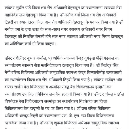
डॉक्टर सुधीर पांडे जिला क्षय रोग अधिकारी देहरादून का स्थानांतरण स्वास्थ्य सेवा
महानिदेशालय देहरादून किया गया है। डॉ मनोज वर्मा जिला क्षय रोग अधिकारी
टिहरी का स्थानांतरण जिला क्षय रोग अधिकारी देहरादून के पद पर किया गया है डॉ
मनोज वर्मा के द्वारा उक्त के साथ-साथ नगर स्वास्थ्य अधिकारी नगर निगम
देहरादून की नियमित तैनाती होने तक नगर स्वास्थ्य अधिकारी नगर निगम देहरादून
का अतिरिक्त कार्य भी किया जाएगा।
डॉक्टर शैलेंद्र कुमार बर्थ्वाल, प्राथमिक स्वास्थ्य केंद्र दुगड्डा पौड़ी गढ़वाल का
स्थानांतरण स्वास्थ्य सेवा महानिदेशालय देहरादून किया गया है। डॉ जितेंद्र सिंह
नेगी वरिष्ठ चिकित्सा अधिकारी सामुदायिक स्वास्थ्य केंद्र चिन्यालीसौड़ उत्तरकाशी
का स्थानांतरण जिला क्षय रोग अधिकारी टिहरी किया गया है। डॉक्टर राजेंद्र भौत
वरिष्ठ सर्जन बेस चिकित्सालय अल्मोड़ा संबद्ध बेस चिकित्सालय हल्द्वानी का
स्थानांतरण उप जिला चिकित्सालय बेस हल्द्वानी किया गया है। डॉक्टर चंचल मार्छाल
निश्चेतक बेस चिकित्सालय अल्मोड़ा का स्थानांतरण निश्चेतक उप जिला
चिकित्सालय बेस हल्द्वानी के पद पर किया गया है। डॉ उषा वरिष्ठ चिकित्सा
अधिकारी थत्यूड टिहरी का स्थानांतरण एस. पी. एस. उप जिला चिकित्सालय
ऋषिकेश किया गया है। डॉ आनंद शुक्ला चिकित्सा अधीक्षक सामुदायिक स्वास्थ्य