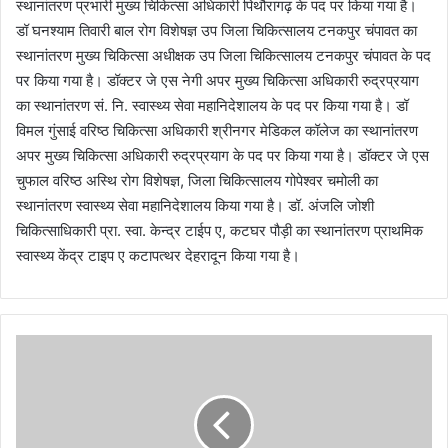
स्थानांतरण प्रभारी मुख्य चिकित्सा अधिकारी पिथौरागढ़ के पद पर किया गया है।
डॉ घनश्याम तिवारी बाल रोग विशेषज्ञ उप जिला चिकित्सालय टनकपुर चंपावत का
स्थानांतरण मुख्य चिकित्सा अधीक्षक उप जिला चिकित्सालय टनकपुर चंपावत के पद
पर किया गया है। डॉक्टर जे एस नेगी अपर मुख्य चिकित्सा अधिकारी रुद्रप्रयाग
का स्थानांतरण सं. नि. स्वास्थ्य सेवा महानिदेशालय के पद पर किया गया है। डॉ
विमल गुंसाई वरिष्ठ चिकित्सा अधिकारी श्रीनगर मेडिकल कॉलेज का स्थानांतरण
अपर मुख्य चिकित्सा अधिकारी रुद्रप्रयाग के पद पर किया गया है। डॉक्टर जे एस
चुफाल वरिष्ठ अस्थि रोग विशेषज्ञ, जिला चिकित्सालय गोपेश्वर चमोली का
स्थानांतरण स्वास्थ्य सेवा महानिदेशालय किया गया है। डॉ. अंजलि जोशी
चिकित्साधिकारी प्रा. स्वा. केन्द्र टाईप ए, कटघर पौड़ी का स्थानांतरण प्राथमिक
स्वास्थ्य केंद्र टाइप ए कटापत्थर देहरादून किया गया है।
चा
र
धा
म
या