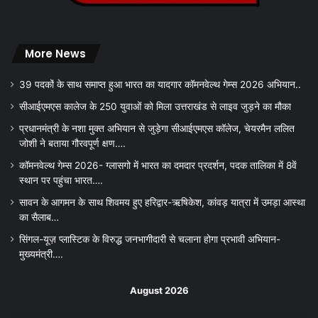
More News
39 पदकों के साथ समाप्त हुआ भारत का यादगार कॉमनवेल्थ गेम्स 2026 अभियान..
सीआईएमएस कालेज के 250 युवाओं को मिला उत्तराखंड से लाइव जुड़ने का मौका
प्रधानमंत्री के नशा मुक्त अभियान से जुड़ेगा सीआईएमएस कॉलेज, चेयरमैन ललित
जोशी ने बताया गौरवपूर्ण क्षण….
कॉमनवेल्थ गेम्स 2026- ग्लासगो में भारत का दमदार प्रदर्शन, पदक तालिका में 8वें
स्थान पर पहुंचा भारत….
सावन के आगमन के साथ शिवमय हुए हरिद्वार-ऋषिकेश, कांवड़ यात्रा में उमड़ा आस्था
का सैलाब…
सिंगल-यूज़ प्लास्टिक के विरुद्ध जनभागीदारी से चलाना होगा प्रभावी अभियान-
मुख्यमंत्री….
August 2026