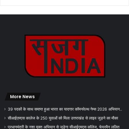
More News
39 पदकों के साथ समाप्त हुआ भारत का यादगार कॉमनवेल्थ गेम्स 2026 अभियान..
सीआईएमएस कालेज के 250 युवाओं को मिला उत्तराखंड से लाइव जुड़ने का मौका
प्रधानमंत्री के नशा मुक्त अभियान से जुड़ेगा सीआईएमएस कॉलेज, चेयरमैन ललित