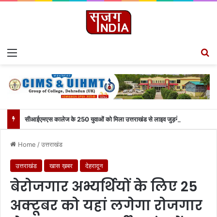
Menu
S
सीआईएमएस कालेज के 250 युवाओं को मिला उत्तराखंड से लाइव जुड़ने का मौका
Home
/
उत्तराखंड
उत्तराखंड
खास ख़बर
देहरादून
बेरोजगार अभ्यर्थियों के लिए 25
अक्टूबर को यहां लगेगा रोजगार