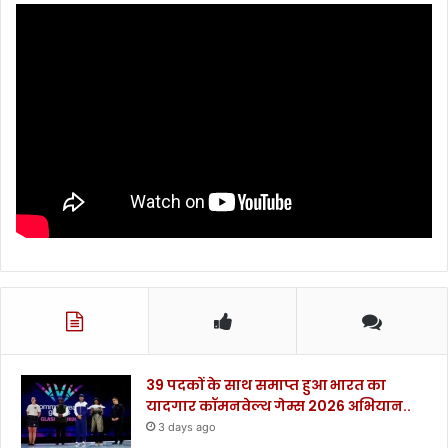
39 पदकों के साथ समाप्त हुआ भारत का
यादगार कॉमनवेल्थ गेम्स 2026 अभियान..
3 days ago