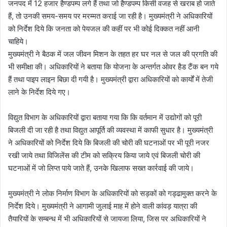
जनपद में 12 हजार हैण्डपम्प लगे हैं तथा जो हैण्डपम्प किसी वजह से खराब हो जाते
हैं, तो उनकी समय-समय पर मरम्मत कराई जा रही है। मुख्यमंत्री ने अधिकारियों
को निर्देश दिये कि जनता को पेयजल की कहीं पर भी कोई दिक्कत नहीं आनी
चाहिये।
मुख्यमंत्री ने बैठक में जल जीवन मिशन के तहत हर घर नल से जल की प्रगति की
भी समीक्षा की। अधिकारियों ने बताया कि योजना के अन्तर्गत ओवर हैड टैंक बन गये
हैं तथा पाइप लाइन बिछा दी गयी है। मुख्यमंत्री द्वारा अधिकारियों को कार्यों में तेजी
लाने के निर्देश दिये गए।
विद्युत विभाग के अधिकारियों द्वारा बताया गया कि कि वर्तमान में उद्योगों को पूरी
बिजली दी जा रही है तथा विद्युत आपूर्ति की व्यवस्था में काफी सुधार है। मुख्यमंत्री
ने अधिकारियों को निर्देश दिये कि बिजली की चोरी की घटनाओं पर भी पूरी नजर
रखी जाये तथा विजिलेंस की टीम को सक्रिय किया जाये एवं बिजली चोरी की
घटनाओं में जो लिप्त पाये जाते हैं, उनके खिलाफ सख्त कार्रवाई की जाये।
मुख्यमंत्री ने लोक निर्माण विभाग के अधिकारियों को सड़कों को गड्ढामुक्त करने के
निर्देश दिये। मुख्यमंत्री ने आगामी जुलाई माह में होने वाली कांवड़ यात्रा की
तैयारियों के सम्बन्ध में भी अधिकारियों से जायजा लिया, जिस पर अधिकारियों ने