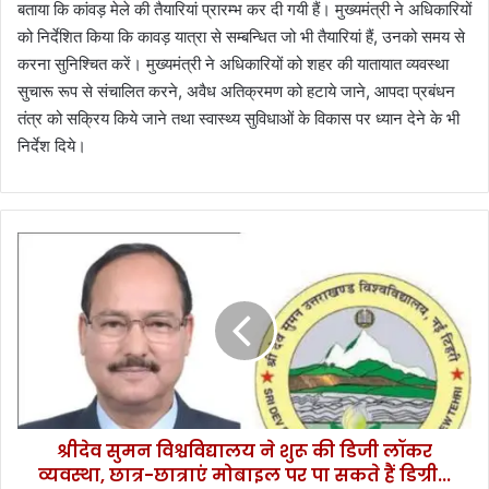
बताया कि कांवड़ मेले की तैयारियां प्रारम्भ कर दी गयी हैं। मुख्यमंत्री ने अधिकारियों
को निर्देशित किया कि कावड़ यात्रा से सम्बन्धित जो भी तैयारियां हैं, उनको समय से
करना सुनिश्चित करें। मुख्यमंत्री ने अधिकारियों को शहर की यातायात व्यवस्था
सुचारू रूप से संचालित करने, अवैध अतिक्रमण को हटाये जाने, आपदा प्रबंधन
तंत्र को सक्रिय किये जाने तथा स्वास्थ्य सुविधाओं के विकास पर ध्यान देने के भी
निर्देश दिये।
श्री
दे
व
सु
म
न
वि
श्व
वि
श्रीदेव सुमन विश्वविद्यालय ने शुरू की डिजी लॉकर
द्या
व्यवस्था, छात्र-छात्राएं मोबाइल पर पा सकते हैं डिग्री...
ल