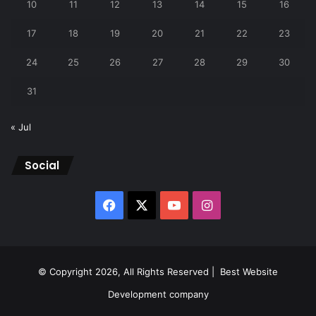
10
11
12
13
14
15
16
17
18
19
20
21
22
23
24
25
26
27
28
29
30
31
« Jul
Social
Facebook
X
YouTube
Instagram
© Copyright 2026, All Rights Reserved |
Best Website
Development company