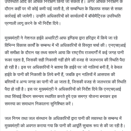
उपस्थिति आदि का औचक निरीक्षण किया जा सकता है। अगर औचक निरीक्षण के
दौरान कहीं पर भी कोई कमी पाई जाती है, तो सम्बन्धित के खिलाफ सख्त से सख्त
कार्रवाई की जायेगी। उन्होंने अधिकारियों को कार्यालयों में बॉयोमैट्रिक उपस्थिति
प्रणाली लागू करने के भी निर्देश दिये।
मुख्यमंत्री ने नेशनल हाईवे अथारिटी आफ इण्डिया द्वारा हरिद्वार में किये जा रहे
विभिन्न विकास कार्यों के सम्बन्ध में भी अधिकारियों से विस्तृत चर्चा की। एनएचएआई
की समीक्षा के दौरान यह तथ्य सामने आया कि राष्ट्रीय राजमार्गों में कई जगह पानी
रूका रहता है, जिसकी सही निकासी नहीं होने की वजह से जलभराव की स्थिति पैदा
हो रही है। इस पर अधिकारियों ने बताया कि हाईवे पर जो नालियां बनी हैं, वे केवल
हाईवे के पानी की निकासी के लिये बनी हैं, जबकि इन नालियों में आसपास की
बस्तियों व अन्य जगह का पानी भी आ जाता है, जिसकी वजह से जलभराव की स्थिति
पैदा हो रही है। इस पर मुख्यमंत्री ने अधिकारियों को निर्देश दिये कि एनएचएआई
तथा सिंचाई विभाग समन्वय स्थापित करते हुये एक समग्र योजना बनाकर इस
समस्या का समाधान निकालना सुनिश्चित करें।
जल निगम तथा जल संस्थान के अधिकारियों द्वारा पानी की व्यवस्था के सम्बन्ध में
मुख्यमंत्री को अवगत कराया गया कि पानी की आपूर्ति सुचारू रूप से की जा रही है।