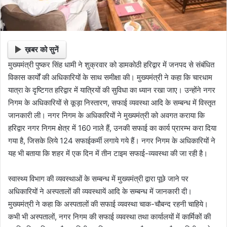
ख़बर को सुनें
मुख्यमंत्री पुष्कर सिंह धामी ने शुक्रवार को डामकोठी हरिद्वार में जनपद से संबंधित
विकास कार्यों की अधिकारियों के साथ समीक्षा की। मुख्यमंत्री ने कहा कि चारधाम
यात्रा के दृष्टिगत हरिद्वार में यात्रियों की सुविधा का ध्यान रखा जाए। उन्होंने नगर
निगम के अधिकारियों से कूड़ा निस्तारण, सफाई व्यवस्था आदि के सम्बन्ध में विस्तृत
जानकारी ली। नगर निगम के अधिकारियों ने मुख्यमंत्री को अवगत कराया कि
हरिद्वार नगर निगम क्षेत्र में 160 नाले हैं, उनकी सफाई का कार्य प्रारम्भ करा दिया
गया है, जिसके लिये 124 सफाईकर्मी लगाये गये हैं। नगर निगम के अधिकारियों ने
यह भी बताया कि शहर में एक दिन में तीन टाइम सफाई-व्यवस्था की जा रही है।
स्वास्थ्य विभाग की व्यवस्थाओं के सम्बन्ध में मुख्यमंत्री द्वारा पूछे जाने पर
अधिकारियों ने अस्पतालों की व्यवस्थायें आदि के सम्बन्ध में जानकारी दी।
मुख्यमंत्री ने कहा कि अस्पतालों की सफाई व्यवस्था चाक-चौबन्द रहनी चाहिये।
कभी भी अस्पतालों, नगर निगम की सफाई व्यवस्था तथा कार्यालयों में कार्मिकों की