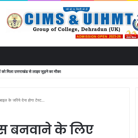
 मिला उत्तराखंड से लाइव जुड़ने का मौका
बाइल के जरिये देना होगा टेस्ट…
ेंस बनवाने के लिए