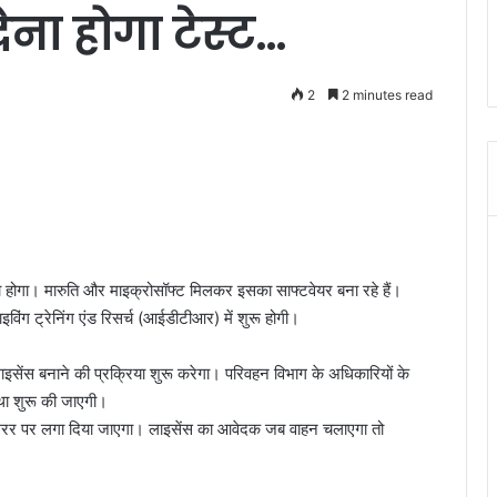
ेना होगा टेस्ट…
2
2 minutes read
ना होगा। मारुति और माइक्रोसॉफ्ट मिलकर इसका साफ्टवेयर बना रहे हैं।
विंग ट्रेनिंग एंड रिसर्च (आईडीटीआर) में शुरू होगी।
सेंस बनाने की प्रक्रिया शुरू करेगा। परिवहन विभाग के अधिकारियों के
्था शुरू की जाएगी।
 मिरर पर लगा दिया जाएगा। लाइसेंस का आवेदक जब वाहन चलाएगा तो