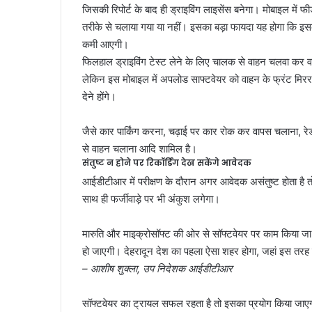
जिसकी रिपोर्ट के बाद ही ड्राइविंग लाइसेंस बनेगा। मोबाइल में
तरीके से चलाया गया या नहीं। इसका बड़ा फायदा यह होगा कि इसके
कमी आएगी।
फिलहाल ड्राइविंग टेस्ट लेने के लिए चालक से वाहन चलवा कर व
लेकिन इस मोबाइल में अपलोड साफ्टवेयर को वाहन के फ्रंट मिर
देने होंगे।
जैसे कार पार्किंग करना, चढ़ाई पर कार रोक कर वापस चलाना, रेड 
से वाहन चलाना आदि शामिल है।
संतुष्ट न होने पर रिकॉर्डिंग देख सकेंगे आवेदक
आईडीटीआर में परीक्षण के दौरान अगर आवेदक असंतुष्ट होता है त
साथ ही फर्जीवाड़े पर भी अंकुश लगेगा।
मारुति और माइक्रोसॉफ्ट की ओर से सॉफ्टवेयर पर काम किया जा र
हो जाएगी। देहरादून देश का पहला ऐसा शहर होगा, जहां इस तरह के
– आशीष शुक्ला, उप निदेशक आईडीटीआर
सॉफ्टवेयर का ट्रायल सफल रहता है तो इसका प्रयोग किया जाएगा