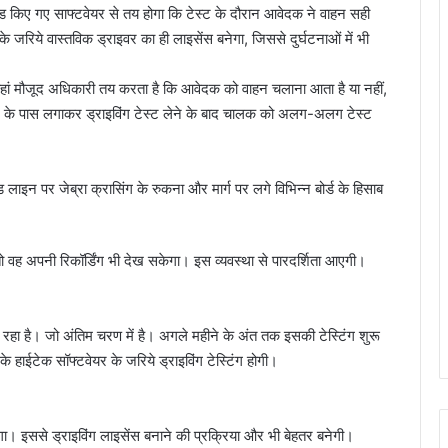
 फीड किए गए साफ्टवेयर से तय होगा कि टेस्ट के दौरान आवेदक ने वाहन सही
 जरिये वास्तविक ड्राइवर का ही लाइसेंस बनेगा, जिससे दुर्घटनाओं में भी
हां मौजूद अधिकारी तय करता है कि आवेदक को वाहन चलाना आता है या नहीं,
र के पास लगाकर ड्राइविंग टेस्ट लेने के बाद चालक को अलग-अलग टेस्ट
लाइन पर जेब्रा क्रासिंग के रुकना और मार्ग पर लगे विभिन्न बोर्ड के हिसाब
ो वह अपनी रिकॉर्डिंग भी देख सकेगा। इस व्यवस्था से पारदर्शिता आएगी।
हा है। जो अंतिम चरण में है। अगले महीने के अंत तक इसकी टेस्टिंग शुरू
 हाईटेक सॉफ्टवेयर के जरिये ड्राइविंग टेस्टिंग होगी।
। इससे ड्राइविंग लाइसेंस बनाने की प्रक्रिया और भी बेहतर बनेगी।