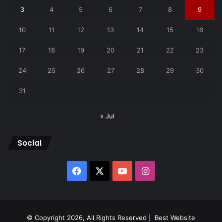
3
4
5
6
7
8
9
10
11
12
13
14
15
16
17
18
19
20
21
22
23
24
25
26
27
28
29
30
31
« Jul
Social
Facebook
X
YouTube
Instagram
© Copyright 2026, All Rights Reserved |
Best Website