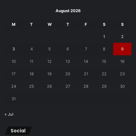
August 2026
M
T
W
T
F
S
S
1
2
3
4
5
6
7
8
9
10
11
12
13
14
15
16
17
18
19
20
21
22
23
24
25
26
27
28
29
30
31
« Jul
Social