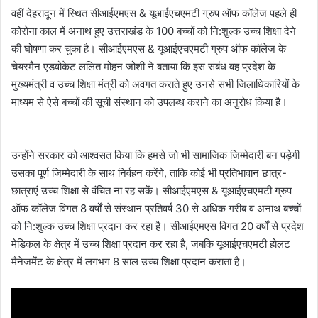
वहीं देहरादून में स्थित सीआईएमएस & यूआईएचएमटी ग्रुप ऑफ कॉलेज पहले ही
कोरोना काल में अनाथ हुए उत्तराखंड के 100 बच्चों को नि:शुल्क उच्च शिक्षा देने
की घोषणा कर चुका है। सीआईएमएस & यूआईएचएमटी ग्रुप ऑफ कॉलेज के
चेयरमैन एडवोकेट ललित मोहन जोशी ने बताया कि इस संबंध वह प्रदेश के
मुख्यमंत्री व उच्च शिक्षा मंत्री को अवगत कराते हुए उनसे सभी जिलाधिकारियों के
माध्यम से ऐसे बच्चों की सूची संस्थान को उपलब्ध कराने का अनुरोध किया है।
उन्होंने सरकार को आश्वसत किया कि हमसे जो भी सामाजिक जिम्मेदारी बन पड़ेगी
उसका पूर्ण जिम्मेदारी के साथ निर्वहन करेंगे, ताकि कोई भी प्रतिभावान छात्र-
छात्राएं उच्च शिक्षा से वंचित ना रह सकें। सीआईएमएस & यूआईएचएमटी ग्रुप
ऑफ कॉलेज विगत 8 वर्षों से संस्थान प्रतिवर्ष 30 से अधिक गरीब व अनाथ बच्चों
को नि:शुल्क उच्च शिक्षा प्रदान कर रहा है। सीआईएमएस विगत 20 वर्षों से प्रदेश
मेडिकल के क्षेत्र में उच्च शिक्षा प्रदान कर रहा है, जबकि यूआईएचएमटी होलट
मैनेजमेंट के क्षेत्र में लगभग 8 साल उच्च शिक्षा प्रदान कराता है।