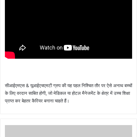
सीआईएमएस & यूआईएचएमटी ग्रुप की यह पहल निश्चित तौर पर ऐसे अनाथ बच्चों
के लिए वरदान साबित होगी, जो मेडिकल या होटल मैनेजमेंट के क्षेत्र में उच्च शिक्षा
प्राप्त कर बेहतर कैरियर बनाना चाहते हैं।
को
वि