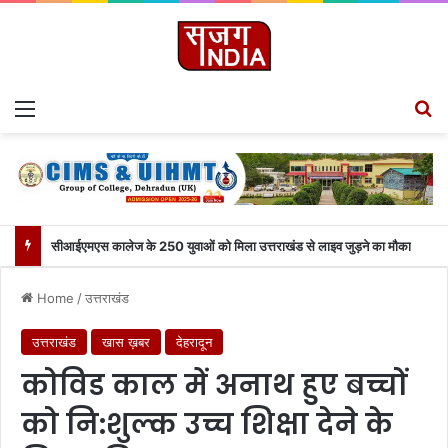
Menu
S
सीआईएमएस कालेज के 250 युवाओं को मिला उत्तराखंड से लाइव जुड़ने का मौका
Home
/
उत्तराखंड
उत्तराखंड
खास ख़बर
देहरादून
कोविड काल में अनाथ हुए बच्चों
को नि:शुल्क उच्च शिक्षा देने के