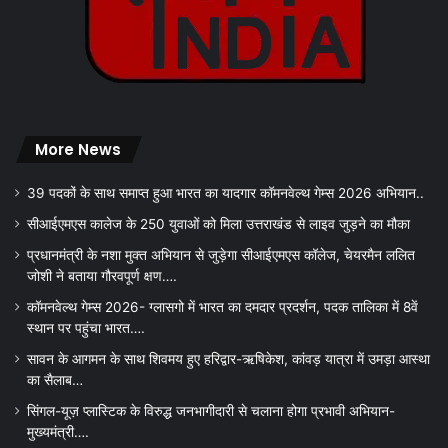
More News
39 पदकों के साथ समाप्त हुआ भारत का यादगार कॉमनवेल्थ गेम्स 2026 अभियान..
सीआईएमएस कालेज के 250 युवाओं को मिला उत्तराखंड से लाइव जुड़ने का मौका
प्रधानमंत्री के नशा मुक्त अभियान से जुड़ेगा सीआईएमएस कॉलेज, चेयरमैन ललित
जोशी ने बताया गौरवपूर्ण क्षण….
कॉमनवेल्थ गेम्स 2026- ग्लासगो में भारत का दमदार प्रदर्शन, पदक तालिका में 8वें
स्थान पर पहुंचा भारत….
सावन के आगमन के साथ शिवमय हुए हरिद्वार-ऋषिकेश, कांवड़ यात्रा में उमड़ा आस्था
का सैलाब…
सिंगल-यूज़ प्लास्टिक के विरुद्ध जनभागीदारी से चलाना होगा प्रभावी अभियान-
मुख्यमंत्री….