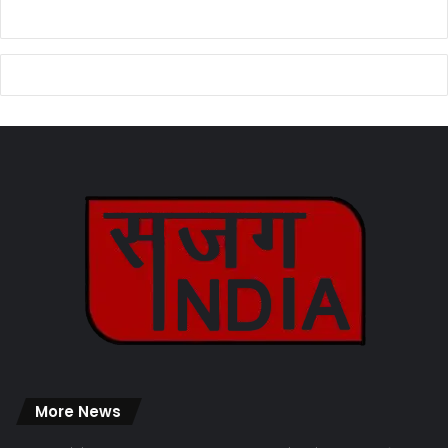
More News