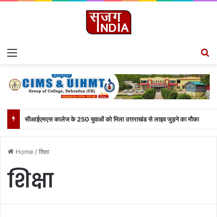
Menu
S
सीआईएमएस कालेज के 250 युवाओं को मिला उत्तराखंड से लाइव जुड़ने का मौका
Home
/
शिक्षा
शिक्षा