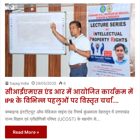
Sajag India
29/05/2025
6
सीआईएमएस एंड आर में आयोजित कार्यक्रम में
IPR के विभिन्न पहलुओं पर विस्तृत चर्चा….
कम्बाइन्ड इंस्टीट्यूट ऑफ मेडिकल साइंस एंड रिसर्च कुंआवाला देहरादून में उत्तराखंड
राज्य विज्ञान एवं प्रौद्योगिकी परिषद (UCOST) के सहयोग से…
Read More »