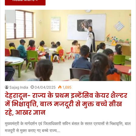
Sajag India
04/04/2025
1,695
देहरादून- राज्य के प्रथम इन्टेंसिव केयर शैल्टर
में भिक्षावृत्ति, बाल मजदूरी से मुक्त बच्चे सीख
रहे, आखर ज्ञान
मुख्यमंत्री के मार्गदर्शन एवं जिलाधिकारी सविन बंसल के सतत प्रयासों से भिक्षावृत्ति, बाल
मजदूरी से मुक्त कराए गए बच्चे राज्य…