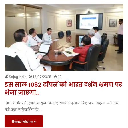
Sajag India
15/07/2025
12
इस साल 1082 टॉपर्स को भारत दर्शन भ्रमण पर
भेजा जाएगा..
शिक्षा के क्षेत्र में गुणात्मक सुधार के लिए समेकित प्रयास किए जाएं। पहली, छठी तथा
नवीं कक्षा में विद्यार्थियों के…
Read More »