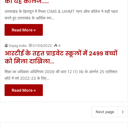
का यह कॉलेज…..
उत्तराखंड के देहरादून में स्थित CIMS & UIHMT ग्रुप ऑफ कॉलेज ने बड़ी पहल
करते हुए उत्तराखंड के आर्थिक रूप…
Read More »
Sajag India
07/09/2022
4
आरटीई के तहत प्राइवेट स्कूलों में 2499 बच्चों
को मिला दाखिला…
शिक्षा का अधिकार अधिनियम 2009 की धारा 12 (1) (ब) के अंतर्गत 25 प्रतिशत
कोटे में वर्ष 2022-23 के लिए…
Read More »
Next page