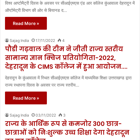
विश्व आप्टोमैट्री दिवस के अवसर पर सीआईएमएस एंड आर कॉलेज कुंआवाला देहरादून में
ऑप्टोमेट्री विभाग की ओर से बियानड द…
Read More »
Sajag India
17/11/2022
4
पौडी गढ़वाल की टीम ने जीती राज्य स्तरीय
सामान्य ज्ञान क्विज प्रतियोगिता-2022,
देहरादून के CIMS कॉलेज में हुआ आयोजन….
देहरादून के कुंआवाला में स्थित सीआईएमएस कॉलेज में माध्यमिक शिक्षा उत्तराखण्ड द्वारा
राज्य स्थापना दिवस के अवसर पर राज्य स्तरीय…
Read More »
Sajag India
03/11/2022
3
राज्य के आर्थिक रूप से कमजोर 300 छात्र-
छात्राओं को निःशुल्क उच्च शिक्षा देगा देहरादून