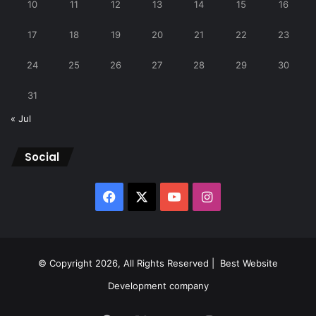
10
11
12
13
14
15
16
17
18
19
20
21
22
23
24
25
26
27
28
29
30
31
« Jul
Social
Facebook
X
YouTube
Instagram
© Copyright 2026, All Rights Reserved |
Best Website
Development company