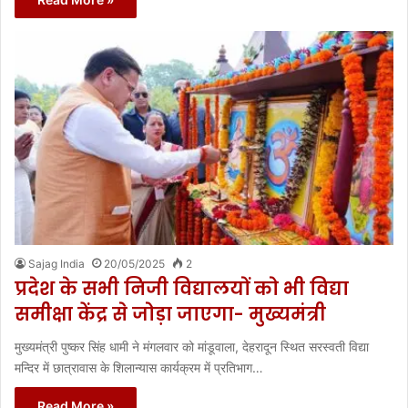
Sajag India
20/05/2025
2
प्रदेश के सभी निजी विद्यालयों को भी विद्या
समीक्षा केंद्र से जोड़ा जाएगा- मुख्यमंत्री
मुख्यमंत्री पुष्कर सिंह धामी ने मंगलवार को मांडूवाला, देहरादून स्थित सरस्वती विद्या
मन्दिर में छात्रावास के शिलान्यास कार्यक्रम में प्रतिभाग…
Read More »