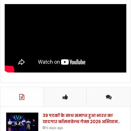
39 पदकों के साथ समाप्त हुआ भारत का
यादगार कॉमनवेल्थ गेम्स 2026 अभियान..
5 days ago