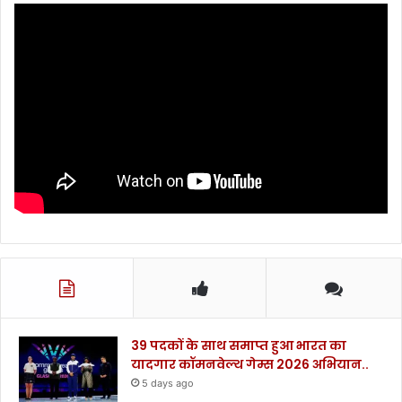
39 पदकों के साथ समाप्त हुआ भारत का
यादगार कॉमनवेल्थ गेम्स 2026 अभियान..
5 days ago