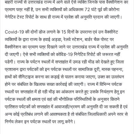
बाहरी राज्यों से उत्तराखंड राज्य में आने वाले ऐसे व्यक्ति जिनके पास वैक्सीनेशन का
प्रमाण पत्र नहीं है, उन सभी व्यक्तियों को अधिकतम 72 घंटे पूर्व की कोरोना
नेगेटिव टेस्ट रिपोर्ट के साथ ही राज्य में प्रवेश की अनुमति प्रदान की जाएगी।
Covid-19 की दोनों डोज लगाने के 15 दिनों के उपरान्त एवं उन वैक्सीनेट
व्यक्तियों के द्वारा राज्य के हवाई अड्डा, रेलवे स्टेशन, बार्डर चैक पोस्ट पर
वैक्सीनेशन का प्रमाण पत्र दिखाने जाने पर उत्तराखंड राज्य में प्रवेश की अनुमति
दी जाएगी। ऐसे सभी व्यक्तियों को कोविड-19 निगेटिव रिपोर्ट की जरूरत नहीं
पडेगी। राज्य के पर्यटन स्थलों में सप्ताहांत में उमड रही भीड को देखते हुए जिला
प्रशासन द्वारा पर्यटकों को इन पर्यटक स्थलों पर सामाजिक दूरी, मास्क पहनना,
हाथों को सैनिटाइज करना का कड़ाई से पालन कराया जाएगा, उक्त का उल्लंघन
होने पर संबंधित के खिलाफ सख्त कार्रवाई की जाएगी। राज्य में विभिन्न पर्यटक
स्थलों पर सप्ताहांत में हो रही भीड़ का आंकलन करते हुए उसके नियंत्रण हेतु इन
पर्यटक स्थलों की क्षमता एवं वहां की भौगोलिक परिस्थितियों के अनुसार कितने
प्रतिशत पर्यटकों को सप्ताहांत में आवाजाही/भ्रमण की अनुमति दी जा सकती है एवं
अन्य कोई प्रतिबंध लगाने की आवश्यकता है तो संबंधित जिलाधिकारी अपने स्तर से
निर्णय लेकर इन पर्यटक स्थलों पर लागू करेंगे।