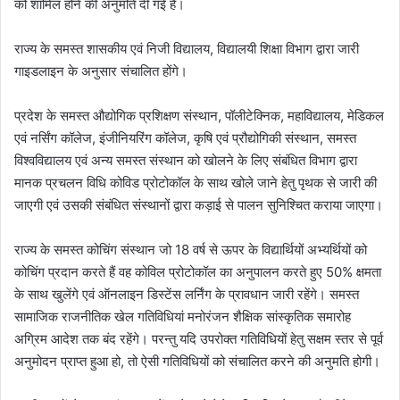
को शामिल होने की अनुमति दी गई है।
राज्य के समस्त शासकीय एवं निजी विद्यालय, विद्यालयी शिक्षा विभाग द्वारा जारी
गाइडलाइन के अनुसार संचालित होंगे।
प्रदेश के समस्त औद्योगिक प्रशिक्षण संस्थान, पॉलीटेक्निक, महाविद्यालय, मेडिकल
एवं नर्सिंग कॉलेज, इंजीनियरिंग कॉलेज, कृषि एवं प्रौद्योगिकी संस्थान, समस्त
विश्वविद्यालय एवं अन्य समस्त संस्थान को खोलने के लिए संबंधित विभाग द्वारा
मानक प्रचलन विधि कोविड प्रोटोकॉल के साथ खोले जाने हेतु पृथक से जारी की
जाएगी एवं उसकी संबंधित संस्थानों द्वारा कड़ाई से पालन सुनिश्चित कराया जाएगा।
राज्य के समस्त कोचिंग संस्थान जो 18 वर्ष से ऊपर के विद्यार्थियों अभ्यर्थियों को
कोचिंग प्रदान करते हैं वह कोविल प्रोटोकॉल का अनुपालन करते हुए 50% क्षमता
के साथ खुलेंगे एवं ऑनलाइन डिस्टेंस लर्निंग के प्रावधान जारी रहेंगे। समस्त
सामाजिक राजनीतिक खेल गतिविधियां मनोरंजन शैक्षिक सांस्कृतिक समारोह
अग्रिम आदेश तक बंद रहेंगे। परन्तु यदि उपरोक्त गतिविधियों हेतु सक्षम स्तर से पूर्व
अनुमोदन प्राप्त हुआ हो, तो ऐसी गतिविधियों को संचालित करने की अनुमति होगी।