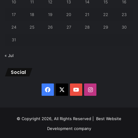
10
11
12
13
14
15
16
17
18
19
20
21
22
23
24
25
26
27
28
29
30
31
« Jul
Social
Facebook
X
YouTube
Instagram
© Copyright 2026, All Rights Reserved |
Best Website
Development company