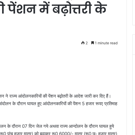
ेंशन में बढ़ोत्तरी के
2
1 minute read
ासन ने राज्य आंदोलनकारियों की पेंशन बढ़ोतरी के आदेश जारी कर दिए हैं।
आंदोलन के दौरान घायल हुए आंदोलनकारियों की पेंशन 5 हजार रूपए प्रतिमाह
्दोलन के दौरान 07 दिन जेल गये अथवा राज्य आन्दोलन के दौरान घायल हुये
(रू0 पांच हजार मात्र) को बढ़ाकर रू0 6000/- मात्र (रू0 छः हजार मात्र)