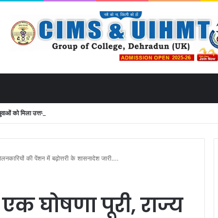
ं को मिला उत्तराखंड से लाइव जुड़ने का मौका
ोलनकारियों की पेंशन में बढ़ोत्तरी के शासनादेश जारी….
ी एक घोषणा पूरी, राज्य