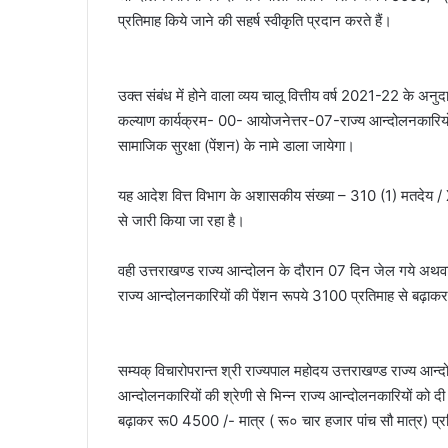
प्रतिमाह किये जाने की सहर्ष स्वीकृति प्रदान करते हैं।
उक्त संबंध में होने वाला व्यय चालू वित्तीय वर्ष 2021-22 के 
कल्याण कार्यक्रम- 00- आयोजनेत्तर-07-राज्य आन्दोलनकारियों 
सामाजिक सुरक्षा (पेंशन) के नामे डाला जायेगा।
यह आदेश वित्त विभाग के अशासकीय संख्या – 310 (1) मतदेय /
से जारी किया जा रहा है।
वही उत्तराखण्ड राज्य आन्दोलन के दौरान 07 दिन जेल गये अथवा 
राज्य आन्दोलनकारियों की पेंशन रूपये 3100 प्रतिमाह से बढ़ा
सम्यक् विचारोपरान्त श्री राज्यपाल महोदय उत्तराखण्ड राज्य आ
आन्दोलनकारियों की श्रेणी से भिन्न राज्य आन्दोलनकारियों को 
बढ़ाकर रू0 4500 /- मात्र ( रू० चार हजार पांच सौ मात्र) प्रति