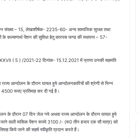
अनुदान संख्या – 15, लेखाशीर्षक- 2235-60- अन्य सामाजिक सुरक्षा तथा
के कल्याणार्थ पेंशन की सुविधा हेतु कारपस फण्ड की स्थापना – 57-
 XXVII ( 5 ) /2021-22 दिनांक- 15.12.2021 में प्राप्त उनकी सहमति
राज्य आन्दोलन के दौरान घायल हुये आन्दोलनकारियों की श्रेणी से भिन्न
कर 4500 रूपए प्रतिमाह कर दी गई है।
न्दोलन के दौरान 07 दिन जेल गये अथवा राज्य आन्दोलन के दौरान घायल हुये
दी जाने वाली मासिक पेंशन रूपये 3100 /- (रू0 तीन हजार एक सौ मात्र) को
माह किये जाने की सहर्ष स्वीकृति प्रदान करते हैं।