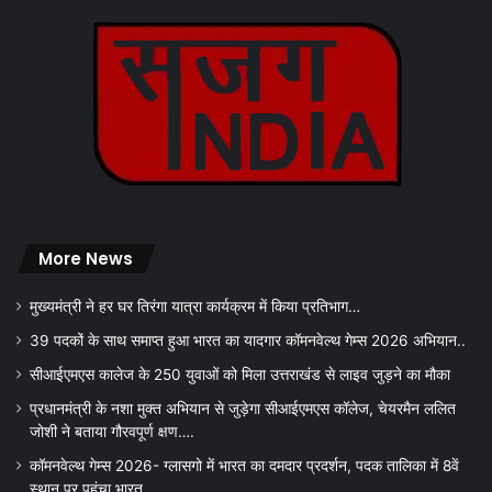
More News
मुख्यमंत्री ने हर घर तिरंगा यात्रा कार्यक्रम में किया प्रतिभाग…
39 पदकों के साथ समाप्त हुआ भारत का यादगार कॉमनवेल्थ गेम्स 2026 अभियान..
सीआईएमएस कालेज के 250 युवाओं को मिला उत्तराखंड से लाइव जुड़ने का मौका
प्रधानमंत्री के नशा मुक्त अभियान से जुड़ेगा सीआईएमएस कॉलेज, चेयरमैन ललित
जोशी ने बताया गौरवपूर्ण क्षण….
कॉमनवेल्थ गेम्स 2026- ग्लासगो में भारत का दमदार प्रदर्शन, पदक तालिका में 8वें
स्थान पर पहुंचा भारत….