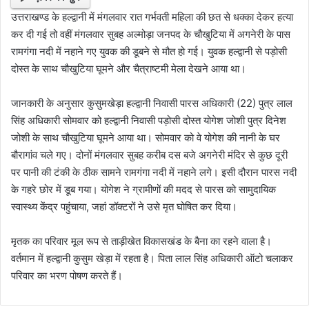
उत्तराखण्ड के हल्द्वानी में मंगलवार रात गर्भवती महिला की छत से धक्का देकर हत्या
कर दी गई तो वहीं मंगलवार सुबह अल्मोड़ा जनपद के चौखुटिया में अगनेरी के पास
रामगंगा नदी में नहाने गए युवक की डूबने से मौत हो गई। युवक हल्द्वानी से पड़ोसी
दोस्त के साथ चौखुटिया घूमने और चैत्राष्टमी मेला देखने आया था।
जानकारी के अनुसार कुसुमखेड़ा हल्द्वानी निवासी पारस अधिकारी (22) पुत्र लाल
सिंह अधिकारी सोमवार को हल्द्वानी निवासी पड़ोसी दोस्त योगेश जोशी पुत्र दिनेश
जोशी के साथ चौखुटिया घूमने आया था। सोमवार को वे योगेश की नानी के घर
बौरागांव चले गए। दोनों मंगलवार सुबह करीब दस बजे अगनेरी मंदिर से कुछ दूरी
पर पानी की टंकी के ठीक सामने रामगंगा नदी में नहाने लगे। इसी दौरान पारस नदी
के गहरे छोर में डूब गया। योगेश ने ग्रामीणों की मदद से पारस को सामुदायिक
स्वास्थ्य केंद्र पहुंचाया, जहां डॉक्टरों ने उसे मृत घोषित कर दिया।
मृतक का परिवार मूल रूप से ताड़ीखेत विकासखंड के बैना का रहने वाला है।
वर्तमान में हल्द्वानी कुसुम खेड़ा में रहता है। पिता लाल सिंह अधिकारी ऑटो चलाकर
परिवार का भरण पोषण करते हैं।