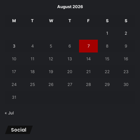
August 2026
M
T
W
T
F
S
S
1
2
3
4
5
6
7
8
9
10
11
12
13
14
15
16
17
18
19
20
21
22
23
24
25
26
27
28
29
30
31
« Jul
Social