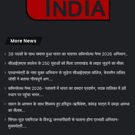
More News
39 पदकों के साथ समाप्त हुआ भारत का यादगार कॉमनवेल्थ गेम्स 2026 अभियान..
सीआईएमएस कालेज के 250 युवाओं को मिला उत्तराखंड से लाइव जुड़ने का मौका
प्रधानमंत्री के नशा मुक्त अभियान से जुड़ेगा सीआईएमएस कॉलेज, चेयरमैन ललित
जोशी ने बताया गौरवपूर्ण क्षण….
कॉमनवेल्थ गेम्स 2026- ग्लासगो में भारत का दमदार प्रदर्शन, पदक तालिका में 8वें
स्थान पर पहुंचा भारत….
सावन के आगमन के साथ शिवमय हुए हरिद्वार-ऋषिकेश, कांवड़ यात्रा में उमड़ा आस्था
का सैलाब…
सिंगल-यूज़ प्लास्टिक के विरुद्ध जनभागीदारी से चलाना होगा प्रभावी अभियान-
मुख्यमंत्री….