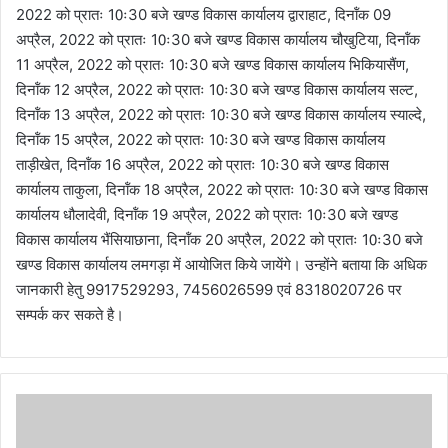
2022 को प्रातः 10ः30 बजे खण्ड विकास कार्यालय द्वाराहाट, दिनॉंक 09
अप्रैल, 2022 को प्रातः 10ः30 बजे खण्ड विकास कार्यालय चौखुटिया, दिनॉंक
11 अप्रैल, 2022 को प्रातः 10ः30 बजे खण्ड विकास कार्यालय भिकियासैंण,
दिनॉंक 12 अप्रैल, 2022 को प्रातः 10ः30 बजे खण्ड विकास कार्यालय सल्ट,
दिनॉंक 13 अप्रैल, 2022 को प्रातः 10ः30 बजे खण्ड विकास कार्यालय स्याल्दे,
दिनॉंक 15 अप्रैल, 2022 को प्रातः 10ः30 बजे खण्ड विकास कार्यालय
ताड़ीखेत, दिनॉंक 16 अप्रैल, 2022 को प्रातः 10ः30 बजे खण्ड विकास
कार्यालय ताकुला, दिनॉंक 18 अप्रैल, 2022 को प्रातः 10ः30 बजे खण्ड विकास
कार्यालय धौलादेवी, दिनॉंक 19 अप्रैल, 2022 को प्रातः 10ः30 बजे खण्ड
विकास कार्यालय भैंसियाछाना, दिनॉंक 20 अप्रैल, 2022 को प्रातः 10ः30 बजे
खण्ड विकास कार्यालय लमगड़ा में आयोजित किये जायेंगे। उन्होंने बताया कि अधिक
जानकारी हेतु 9917529293, 7456026599 एवं 8318020726 पर
सम्पर्क कर सकते है।
उ
त्त
रा