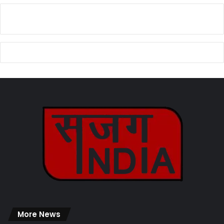
More News