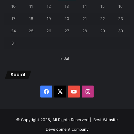
10
11
12
13
14
15
16
17
18
19
20
21
22
23
24
25
26
27
28
29
30
31
« Jul
Social
Facebook
X
YouTube
Instagram
© Copyright 2026, All Rights Reserved |
Best Website
Development company