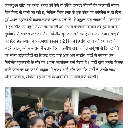
लालकुंआ सीट पर हरीश रावत की वैसे तो सीधी टक्कर बीजेपी के प्रत्याशी मोहन
सिंह बिष्ट से मानी जा रही है, लेकिन जिस तरह से इस सीट पर कांग्रेस ने दो दिन
पूर्व अपना प्रत्याशी बदला उससे उन्हें अपनों से भी जूझना पड़ सकता है। कांग्रेस
ने इस सीट पर पहले संध्या डालाकोटी को अपना प्रत्याशी बनाया तब हरीश चन्द्र
दुर्गापाल ने बगावत कर दी और निर्दलीय चुनाव लड़ने का ऐलान कर दिया। बाद में
कांग्रेस हाईकमान ने प्रत्याशी बदलकर 2 दिन पूर्व हरीश रावत को रामनगर के
बदले लालकुआं से मैदान में उतार दिया। हरीश रावत को लालकुंआ से टिकट देने
पर संध्या डालाकोटी का टिकट कट गया और अब उन्होंने पार्टी से बगावत कर
निर्दलीय प्रत्याशी के तौर पर अपना नामांकन दर्ज किया है। पार्टी द्वारा उनके टिकट
काटे जाने पर वह काफी भावुक भी नजर आई और कहा कि पार्टी ने उनके साथ
धोखा किया है, लेकिन वह जनता के आशीर्वाद से जीत दर्ज करेगी।