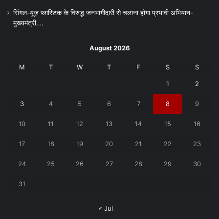
सिंगल-यूज़ प्लास्टिक के विरुद्ध जनभागीदारी से चलाना होगा प्रभावी अभियान-
मुख्यमंत्री….
August 2026
M
T
W
T
F
S
S
1
2
3
4
5
6
7
8
9
10
11
12
13
14
15
16
17
18
19
20
21
22
23
24
25
26
27
28
29
30
31
« Jul