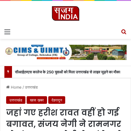
Menu
Se
सीआईएमएस कालेज के 250 युवाओं को मिला उत्तराखंड से लाइव जुड़ने का मौका
Home
/
उत्तराखंड
उत्तराखंड
खास ख़बर
देहरादून
जहां गए हरीश रावत वहीं हो गई
बगावत, संजय नेगी ने रामनगर