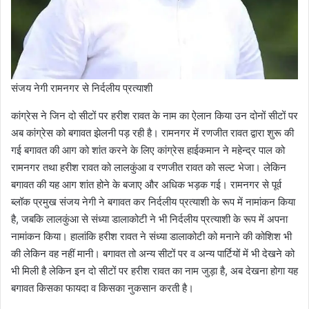
संजय नेगी रामनगर से निर्दलीय प्रत्याशी
कांग्रेस ने जिन दो सीटों पर हरीश रावत के नाम का ऐलान किया उन दोनों सीटों पर
अब कांग्रेस को बगावत झेलनी पड़ रही है। रामनगर में रणजीत रावत द्वारा शुरू की
गई बगावत की आग को शांत करने के लिए कांग्रेस हाईकमान ने महेन्द्र पाल को
रामनगर तथा हरीश रावत को लालकुंआ व रणजीत रावत को सल्ट भेजा। लेकिन
बगावत की यह आग शांत होने के बजाए और अधिक भड़क गई। रामनगर से पूर्व
ब्लॉक प्रमुख संजय नेगी ने बगावत कर निर्दलीय प्रत्याशी के रूप में नामांकन किया
है, जबकि लालकुंआ से संध्या डालाकोटी ने भी निर्दलीय प्रत्याशी के रूप में अपना
नामांकन किया। हालांकि हरीश रावत ने संध्या डालाकोटी को मनाने की कोशिश भी
की लेकिन वह नहीं मानी। बगावत तो अन्य सीटों पर व अन्य पार्टियों में भी देखने को
भी मिली है लेकिन इन दो सीटों पर हरीश रावत का नाम जुड़ा है, अब देखना होगा यह
बगावत किसका फायदा व किसका नुकसान करती है।