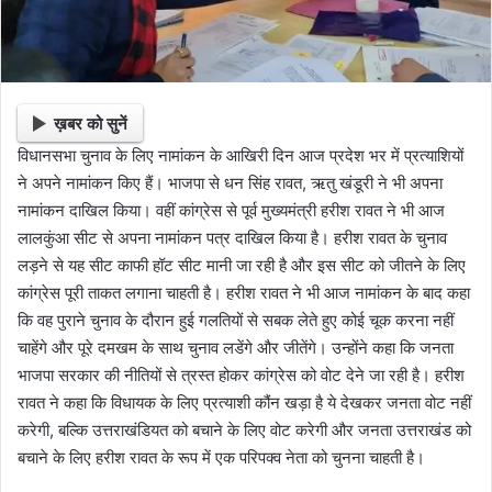
ख़बर को सुनें
विधानसभा चुनाव के लिए नामांकन के आखिरी दिन आज प्रदेश भर में प्रत्याशियों
ने अपने नामांकन किए हैं। भाजपा से धन सिंह रावत, ऋतु खंडूरी ने भी अपना
नामांकन दाखिल किया। वहीं कांग्रेस से पूर्व मुख्यमंत्री हरीश रावत ने भी आज
लालकुंआ सीट से अपना नामांकन पत्र दाखिल किया है। हरीश रावत के चुनाव
लड़ने से यह सीट काफी हॉट सीट मानी जा रही है और इस सीट को जीतने के लिए
कांग्रेस पूरी ताकत लगाना चाहती है। हरीश रावत ने भी आज नामांकन के बाद कहा
कि वह पुराने चुनाव के दौरान हुई गलतियों से सबक लेते हुए कोई चूक करना नहीं
चाहेंगे और पूरे दमखम के साथ चुनाव लडेंगे और जीतेंगे। उन्होंने कहा कि जनता
भाजपा सरकार की नीतियों से त्रस्त होकर कांग्रेस को वोट देने जा रही है। हरीश
रावत ने कहा कि विधायक के लिए प्रत्याशी कौंन खड़ा है ये देखकर जनता वोट नहीं
करेगी, बल्कि उत्तराखंडियत को बचाने के लिए वोट करेगी और जनता उत्तराखंड को
बचाने के लिए हरीश रावत के रूप में एक परिपक्व नेता को चुनना चाहती है।