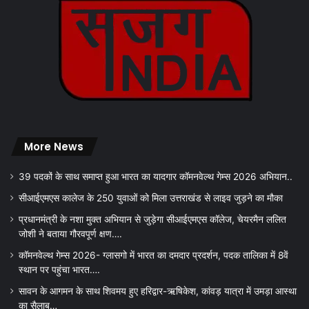
More News
39 पदकों के साथ समाप्त हुआ भारत का यादगार कॉमनवेल्थ गेम्स 2026 अभियान..
सीआईएमएस कालेज के 250 युवाओं को मिला उत्तराखंड से लाइव जुड़ने का मौका
प्रधानमंत्री के नशा मुक्त अभियान से जुड़ेगा सीआईएमएस कॉलेज, चेयरमैन ललित
जोशी ने बताया गौरवपूर्ण क्षण….
कॉमनवेल्थ गेम्स 2026- ग्लासगो में भारत का दमदार प्रदर्शन, पदक तालिका में 8वें
स्थान पर पहुंचा भारत….
सावन के आगमन के साथ शिवमय हुए हरिद्वार-ऋषिकेश, कांवड़ यात्रा में उमड़ा आस्था
का सैलाब…