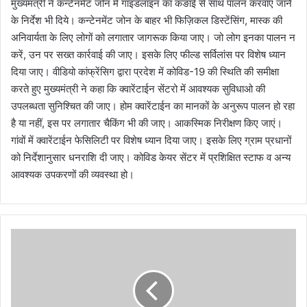
मुख्यमंत्री ने कन्टेनमेंट जोन में गाइडलाइन का कङाई से साथ पालन करवाए जानेे
के निर्देश भी दिये। कन्टेनमेंट जोन के बाहर भी फिज़िकल डिस्टेंसिंग, मास्क की
अनिवार्यता के लिए लोगों को लगातार जागरूक किया जाए। जो लोग इनका पालन न
करें, उन पर सख्त कार्रवाई की जाए। इसके लिए फील्ड सर्विलांस पर विशेष ध्यान
दिया जाए। वीडियो कांफ्रेंसिग द्वारा प्रदेश में कोविड-19 की स्थिति की समीक्षा
करते हुए मुख्यमंत्री ने कहा कि क्वारेंटाईन सेंटरो में आवश्यक सुविधाओ की
उपलब्धता सुनिश्चित की जाए। होम क्वारेंटाईन का मानकों के अनुरूप पालन हो रहा
है या नहीं, इस पर लगातार चैकिंग भी की जाए। आकस्मिक निरीक्षण किए जाएं।
गांवों में क्वारेंटाईन फेसिलिटी पर विशेष ध्यान दिया जाए। इसके लिए ग्राम प्रधानों
को निर्देशानुसार धनराशि दी जाए। कोविड केयर सेंटर में प्रशिक्षित स्टाफ व अन्य
आवश्यक उपकरणों की व्यवस्था हो।
उ
त्त
रा
ख
ण्ड