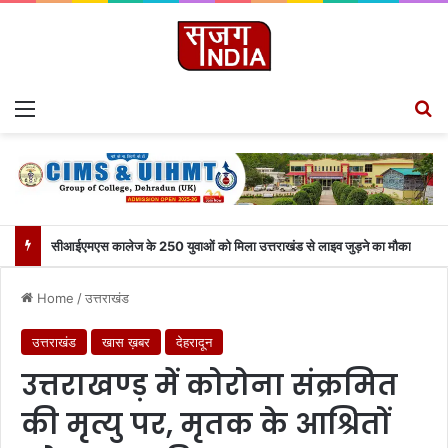
Menu
S
सीआईएमएस कालेज के 250 युवाओं को मिला उत्तराखंड से लाइव जुड़ने का मौका
Home
/
उत्तराखंड
उत्तराखंड
खास ख़बर
देहरादून
उत्तराखण्ड़ में कोरोना संक्रमित
की मृत्यु पर, मृतक के आश्रितों