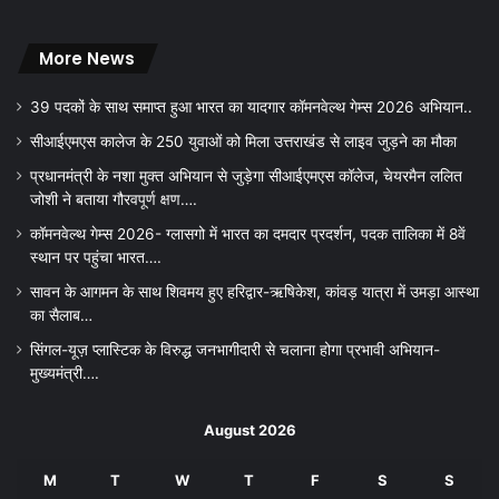
More News
39 पदकों के साथ समाप्त हुआ भारत का यादगार कॉमनवेल्थ गेम्स 2026 अभियान..
सीआईएमएस कालेज के 250 युवाओं को मिला उत्तराखंड से लाइव जुड़ने का मौका
प्रधानमंत्री के नशा मुक्त अभियान से जुड़ेगा सीआईएमएस कॉलेज, चेयरमैन ललित
जोशी ने बताया गौरवपूर्ण क्षण….
कॉमनवेल्थ गेम्स 2026- ग्लासगो में भारत का दमदार प्रदर्शन, पदक तालिका में 8वें
स्थान पर पहुंचा भारत….
सावन के आगमन के साथ शिवमय हुए हरिद्वार-ऋषिकेश, कांवड़ यात्रा में उमड़ा आस्था
का सैलाब…
सिंगल-यूज़ प्लास्टिक के विरुद्ध जनभागीदारी से चलाना होगा प्रभावी अभियान-
मुख्यमंत्री….
August 2026
M
T
W
T
F
S
S