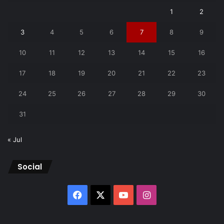
1
2
3
4
5
6
7
8
9
10
11
12
13
14
15
16
17
18
19
20
21
22
23
24
25
26
27
28
29
30
31
« Jul
Social
Facebook
X
YouTube
Instagram