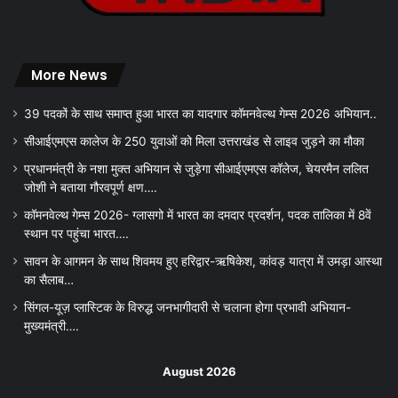
More News
39 पदकों के साथ समाप्त हुआ भारत का यादगार कॉमनवेल्थ गेम्स 2026 अभियान..
सीआईएमएस कालेज के 250 युवाओं को मिला उत्तराखंड से लाइव जुड़ने का मौका
प्रधानमंत्री के नशा मुक्त अभियान से जुड़ेगा सीआईएमएस कॉलेज, चेयरमैन ललित
जोशी ने बताया गौरवपूर्ण क्षण….
कॉमनवेल्थ गेम्स 2026- ग्लासगो में भारत का दमदार प्रदर्शन, पदक तालिका में 8वें
स्थान पर पहुंचा भारत….
सावन के आगमन के साथ शिवमय हुए हरिद्वार-ऋषिकेश, कांवड़ यात्रा में उमड़ा आस्था
का सैलाब…
सिंगल-यूज़ प्लास्टिक के विरुद्ध जनभागीदारी से चलाना होगा प्रभावी अभियान-
मुख्यमंत्री….
August 2026