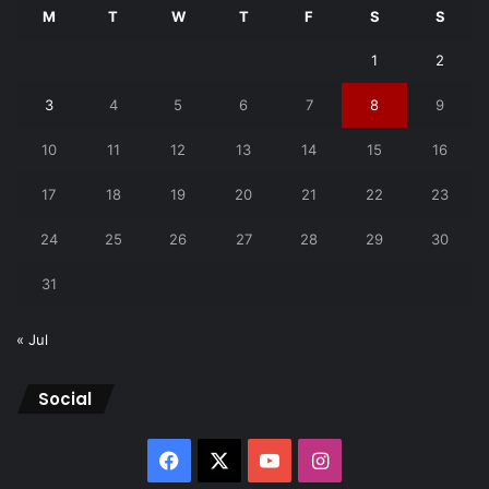
M
T
W
T
F
S
S
1
2
3
4
5
6
7
8
9
10
11
12
13
14
15
16
17
18
19
20
21
22
23
24
25
26
27
28
29
30
31
« Jul
Social
Facebook
X
YouTube
Instagram