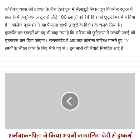
कोरोनावायरस की दहशत के बीच देहरादून में सेलाकुई स्थित दून बिजनेस स्कूल ने
हाल ही में एजुकेशनल टूर से लौटे 100 छात्रों को 14 दिन की छुट्टी पर भेज दिया
है। कॉलेज प्रबंधन ने यह फैसला साथी छात्रों के विरोध के चलते लिया है।
हालांकि इन छात्रों को यह भी कहा गया है कि भविष्य की छुट्टियों में उनकी पढ़ाई को
एडजस्ट कर दिया जाएगा। उत्तराखंड में अब तक कोरोना संदिग्ध मानते हुए 12
लोगों के सैंपल जांच के लिए भेजे गए थे। इन सभी की रिपोर्ट निगेटिव आई है।
श
र्म
ना
क
-
पि
ता
ने
कि
शर्मनाक-पिता ने किया अपनी नाबालिग बेटी से दुष्कर्म
या