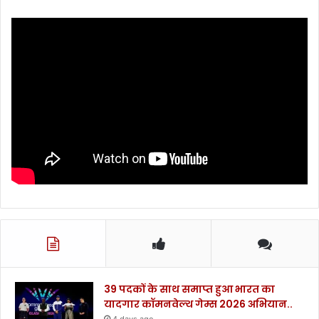
।
39 पदकों के साथ समाप्त हुआ भारत का
यादगार कॉमनवेल्थ गेम्स 2026 अभियान..