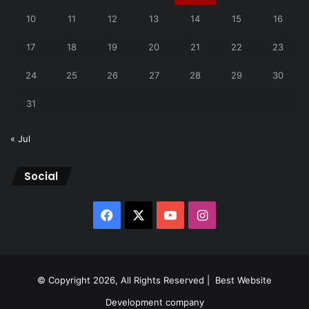
10
11
12
13
14
15
16
17
18
19
20
21
22
23
24
25
26
27
28
29
30
31
« Jul
Social
Facebook
X
YouTube
Instagram
© Copyright 2026, All Rights Reserved |
Best Website
Development company