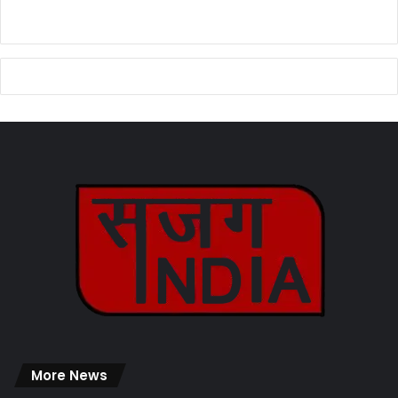
More News