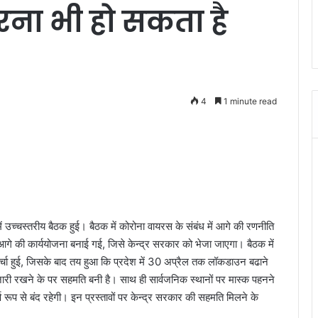
ना भी हो सकता है
4
1 minute read
वास में उच्चस्तरीय बैठक हुई। बैठक में कोरोना वायरस के संबंध में आगे की रणनीति
 आगे की कार्ययोजना बनाई गई, जिसे केन्द्र सरकार को भेजा जाएगा। बैठक में
र्चा हुई, जिसके बाद तय हुआ कि प्रदेश में 30 अप्रैल तक लॉकडाउन बढाने
ी रखने के पर सहमति बनी है। साथ ही सार्वजनिक स्थानों पर मास्क पहनने
ण रूप से बंद रहेगी। इन प्रस्तावों पर केन्द्र सरकार की सहमति मिलने के