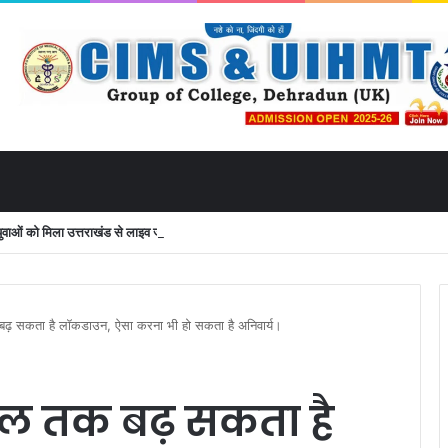
ं को मिला उत्तराखंड से लाइव जुड़ने का मौका
क बढ़ सकता है लॉकडाउन, ऐसा करना भी हो सकता है अनिवार्य।
प्रैल तक बढ़ सकता है