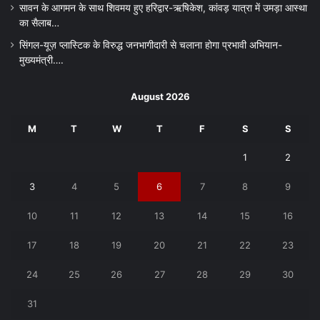
सावन के आगमन के साथ शिवमय हुए हरिद्वार-ऋषिकेश, कांवड़ यात्रा में उमड़ा आस्था
का सैलाब…
सिंगल-यूज़ प्लास्टिक के विरुद्ध जनभागीदारी से चलाना होगा प्रभावी अभियान-
मुख्यमंत्री….
August 2026
M
T
W
T
F
S
S
1
2
3
4
5
6
7
8
9
10
11
12
13
14
15
16
17
18
19
20
21
22
23
24
25
26
27
28
29
30
31