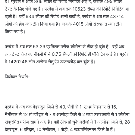
है। प्रदेश में आज 366 सैंपल की रिपोर्ट निगेटिव आई है, जबकि 495 सैंपल
टेस्ट के लिए भेजे गए हैं। प्रदेश में अब तक 10523 सैंपल की रिपोर्ट निगेटिव आ
चुकी है। वहीं 634 सैंपल की रिपोर्ट आनी बाकी है, प्रदेश में अब तक 43714
लोगों को होम क्वारंटीन किया गया है। जबकि 4015 लोगोंं संस्थागत क्वारंटीन
किया गया है।
प्रदेेश में अब तक 63.29 प्रतिशत मरीज कोरोना से ठीक हो चुके हैं। वहीं अब
तक टेस्ट किए गए सैंपलों में से 0.75 सैंपलों की रिपोर्ट ही पॉजिटिव आई है। प्रदेश
में 1420246 लोग आरोग्य सेतु ऐप डाउनलोड़ कर चुके हैं।
जिलेवार स्थिति-
प्रदेश में अब तक देहरादून जिले से 40, पौड़ी से 1, ऊधमसिंहनगर से 16,
नैनीताल से 12 तो हरिद्वार से 7 व अल्मोड़ा जिले से 2 तथा उत्तरकाशी से 1 कोरोना
संक्रमित मरीज सामने आए हैं। वहीं ठीक हो चुके मरीजों में 1 अल्मोड़ा जिले से, 28
देहरादून, 6 हरिद्वार, 10 नैनीताल, 1 पौड़ी, 4 ऊधमसिंहनगर जिले के हैं।