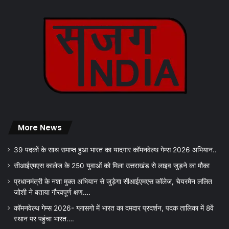
More News
39 पदकों के साथ समाप्त हुआ भारत का यादगार कॉमनवेल्थ गेम्स 2026 अभियान..
सीआईएमएस कालेज के 250 युवाओं को मिला उत्तराखंड से लाइव जुड़ने का मौका
प्रधानमंत्री के नशा मुक्त अभियान से जुड़ेगा सीआईएमएस कॉलेज, चेयरमैन ललित
जोशी ने बताया गौरवपूर्ण क्षण….
कॉमनवेल्थ गेम्स 2026- ग्लासगो में भारत का दमदार प्रदर्शन, पदक तालिका में 8वें
स्थान पर पहुंचा भारत….