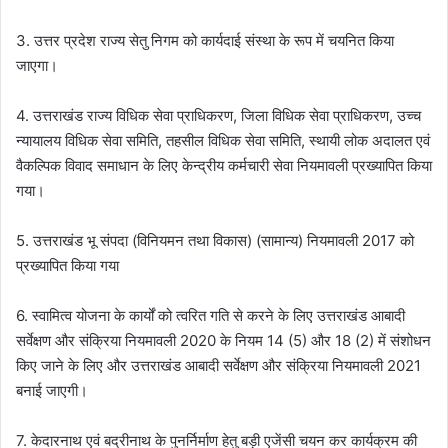
3. उत्तर प्रदेश राज्य सेतु निगम को कार्यदाई संस्था के रूप में चयनित किया
जाएगा।
4. उत्तराखंड राज्य विधिक सेवा प्राधिकरण, जिला विधिक सेवा प्राधिकरण, उच्च
न्यायालय विधिक सेवा समिति, तहसील विधिक सेवा समिति, स्थायी लोक अदालत एवं
वैकल्पिक विवाद समाधान के लिए केन्द्रीय कर्मचारी सेवा नियमावली प्रख्यापित किया
गया।
5. उत्तराखंड भू संपदा (विनियमन तथा विकास) (सामान्य) नियमावली 2017 को
प्रख्यापित किया गया
6. स्वामित्व योजना के कार्यों को त्वरित गति से करने के लिए उत्तराखंड आबादी
सर्वेक्षण और संक्रिया नियमावली 2020 के नियम 14 (5) और 18 (2) में संशोधन
किए जाने के लिए और उत्तराखंड आबादी सर्वेक्षण और संक्रिया नियमावली 2021
बनाई जाएगी।
7. केदारनाथ एवं बद्रीनाथ के पुनर्निर्माण हेतु बड़ी एजेंसी चयन कर कार्यक्रम की