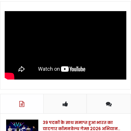
39 पदकों के साथ समाप्त हुआ भारत का
यादगार कॉमनवेल्थ गेम्स 2026 अभियान..