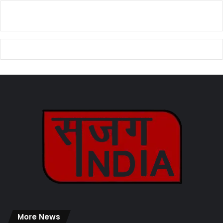
More News