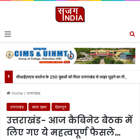
Menu
S
सीआईएमएस कालेज के 250 युवाओं को मिला उत्तराखंड से लाइव जुड़ने का मौका
Home
/
उत्तराखंड
उत्तराखंड
खास ख़बर
देहरादून
उत्तराखंड- आज कैबिनेट बैठक में
लिए गए ये महत्वपूर्ण फैसले…