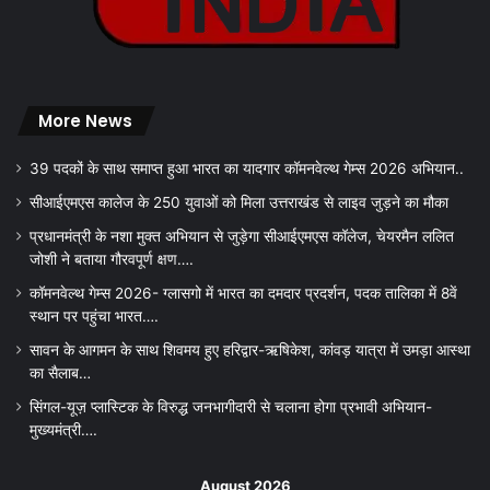
More News
39 पदकों के साथ समाप्त हुआ भारत का यादगार कॉमनवेल्थ गेम्स 2026 अभियान..
सीआईएमएस कालेज के 250 युवाओं को मिला उत्तराखंड से लाइव जुड़ने का मौका
प्रधानमंत्री के नशा मुक्त अभियान से जुड़ेगा सीआईएमएस कॉलेज, चेयरमैन ललित
जोशी ने बताया गौरवपूर्ण क्षण….
कॉमनवेल्थ गेम्स 2026- ग्लासगो में भारत का दमदार प्रदर्शन, पदक तालिका में 8वें
स्थान पर पहुंचा भारत….
सावन के आगमन के साथ शिवमय हुए हरिद्वार-ऋषिकेश, कांवड़ यात्रा में उमड़ा आस्था
का सैलाब…
सिंगल-यूज़ प्लास्टिक के विरुद्ध जनभागीदारी से चलाना होगा प्रभावी अभियान-
मुख्यमंत्री….
August 2026