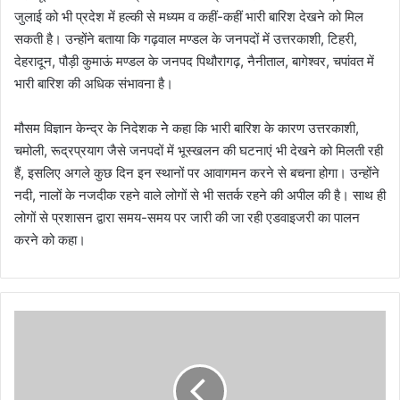
जुलाई को भी प्रदेश में हल्की से मध्यम व कहीं-कहीं भारी बारिश देखने को मिल
सकती है। उन्होंने बताया कि गढ़वाल मण्डल के जनपदों में उत्तरकाशी, टिहरी,
देहरादून, पौड़ी कुमाऊं मण्डल के जनपद पिथौरागढ़, नैनीताल, बागेश्वर, चपांवत में
भारी बारिश की अधिक संभावना है।
मौसम विज्ञान केन्द्र के निदेशक नेे कहा कि भारी बारिश के कारण उत्तरकाशी,
चमोली, रूद्रप्रयाग जैसे जनपदों में भूस्खलन की घटनाएं भी देखने को मिलती रही
हैं, इसलिए अगले कुछ दिन इन स्थानों पर आवागमन करने से बचना होगा। उन्होंने
नदी, नालों के नजदीक रहने वाले लोगों से भी सतर्क रहने की अपील की है। साथ ही
लोगों से प्रशासन द्वारा समय-समय पर जारी की जा रही एडवाइजरी का पालन
करने को कहा।
पे
य
ज
ल
मं