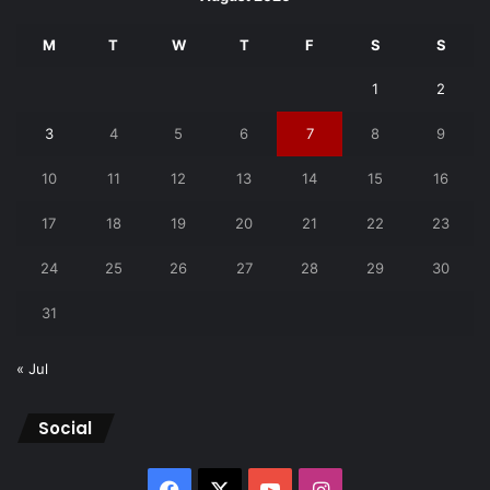
M
T
W
T
F
S
S
1
2
3
4
5
6
7
8
9
10
11
12
13
14
15
16
17
18
19
20
21
22
23
24
25
26
27
28
29
30
31
« Jul
Social
Facebook
X
YouTube
Instagram