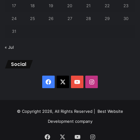
17
18
19
20
21
22
23
24
25
26
27
28
29
30
31
« Jul
Social
Facebook
X
YouTube
Instagram
© Copyright 2026, All Rights Reserved |
Best Website
Development company
Facebook
X
YouTube
Instagram