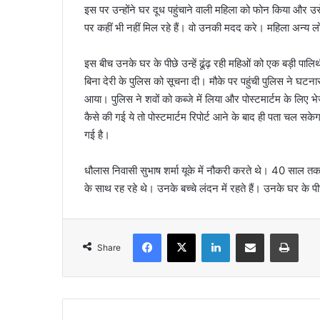
इस पर उन्होंने घर दूध पहुंचाने वाली महिला को फोन किया और उ
पर कहीं भी नहीं मिल रहे हैं। वो उनकी मदद करे। महिला अन्य
इस बीच उनके घर के पीछे उन्हें ढूंढ़ रही महिओं को एक बड़ी प
बिना देरी के पुलिस को सूचना दी। मौके पर पहुंची पुलिस ने घ
आया। पुलिस ने शवों को कब्जे में लिया और पोस्टमार्टम के लिए भ
कैसे की गई ये तो पोस्टमार्टम रिपोर्ट आने के बाद ही पता चल सके
गई है।
धौलास निवासी सुभाष शर्मा यूके में नौकरी करते थे। 40 साल तक 
के साथ रह रहे थे। उनके बच्चे लंदन में रहते हैं। उनके घर के
Facebook
X
LinkedIn
Share via Email
Print
Share