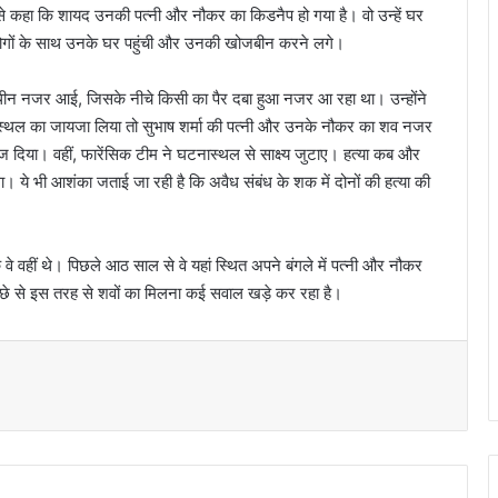
से कहा कि शायद उनकी पत्नी और नौकर का किडनैप हो गया है। वो उन्हें घर
 लोगों के साथ उनके घर पहुंची और उनकी खोजबीन करने लगे।
ालिथीन नजर आई, जिसके नीचे किसी का पैर दबा हुआ नजर आ रहा था। उन्होंने
टनास्थल का जायजा लिया तो सुभाष शर्मा की पत्नी और उनके नौकर का शव नजर
ेज दिया। वहीं, फारेंसिक टीम ने घटनास्थल से साक्ष्य जुटाए। हत्या कब और
गा। ये भी आशंका जताई जा रही है कि अवैध संबंध के शक में दोनों की हत्या की
वे वहीं थे। पिछले आठ साल से वे यहां स्थित अपने बंगले में पत्नी और नौकर
 पीछे से इस तरह से शवों का मिलना कई सवाल खड़े कर रहा है।