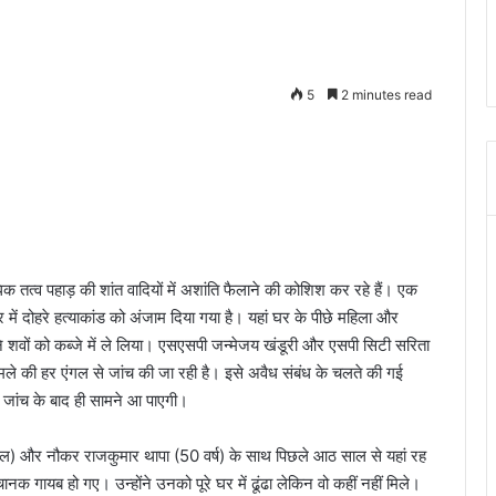
5
2 minutes read
क तत्व पहाड़ की शांत वादियों में अशांति फैलाने की कोशिश कर रहे हैं। एक
 में दोहरे हत्याकांड को अंजाम दिया गया है। यहां घर के पीछे महिला और
े शवों को कब्जे में ले लिया। एसएसपी जन्मेजय खंडूरी और एसपी सिटी सरिता
 की हर एंगल से जांच की जा रही है। इसे अवैध संबंध के चलते की गई
ह जांच के बाद ही सामने आ पाएगी।
5 साल) और नौकर राजकुमार थापा (50 वर्ष) के साथ पिछले आठ साल से यहां रह
क गायब हो गए। उन्होंने उनको पूरे घर में ढूंढा लेकिन वो कहीं नहीं मिले।