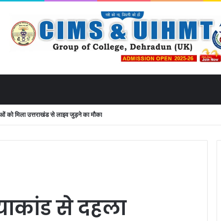
को मिला उत्तराखंड से लाइव जुड़ने का मौका
्याकांड से दहला