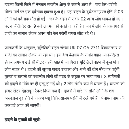
हादसा टिहरी जिले में नैनबाग तहसील क्षेत्र से सामने आया है। यहां बेल-परोगी
मोटर मार्ग पर एक दर्दनाक हादसा हुआ है। यहां वाहन के दुर्घटनाग्रस्त होने से 03
लोगों की दर्दनाक मौत हो गई। जबकि वाहन में सवार 02 अन्य लोग घायल हो गए।
घटना बीती देर रात 9 बजे लगभग की बताई जा रही है। जब ये लोग विकासनगर से
शादी का सामान लेकर अपने गांव बेल परोगी वापस लौट रहे थे।
जानकारी के अनुसार, यूटिलिटी वाहन संख्या UK 07 CA 2711 विकासनगर से
शादी का सामान लेकर आ रहा था। इस बीच बेलगांव के समीप वाहन अनियंत्रित
होकर लगभग ढाई सौ मीटर गहरी खाई में जा गिरा। यूटिलिटी वाहन में कुल पांच
लोग सवार थे। हादसे की सूचना पाकर राजस्व और थाने की टीम मौके पर पहुंची।
मृतकों व घायलों को स्थानीय लोगों की मदद से सड़क पर लाया गया। 3 व्यक्तियों
की हादसे में मौके पर ही मृत्यु हो गई थी। 2 लोग गंभीर रूप से घायल हैं। घायलों को
हायर सेंटर देहरादून रैफर किया गया है। हादसे में मारे गए तीनों लोगों के शव
अस्पताल दूर होने के कारण पशु चिकित्सालय परोगी में रखे गये हैं। पंचायत नामा की
कारवाई आज की जाएगी।
हादसे के मृतकों की सूची-