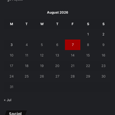
August 2026
M
T
W
T
F
S
S
1
2
3
4
5
6
7
8
9
10
11
12
13
14
15
16
17
18
19
20
21
22
23
24
25
26
27
28
29
30
31
« Jul
Social