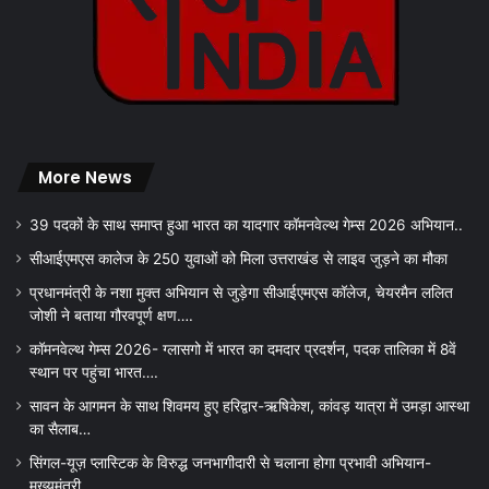
More News
39 पदकों के साथ समाप्त हुआ भारत का यादगार कॉमनवेल्थ गेम्स 2026 अभियान..
सीआईएमएस कालेज के 250 युवाओं को मिला उत्तराखंड से लाइव जुड़ने का मौका
प्रधानमंत्री के नशा मुक्त अभियान से जुड़ेगा सीआईएमएस कॉलेज, चेयरमैन ललित
जोशी ने बताया गौरवपूर्ण क्षण….
कॉमनवेल्थ गेम्स 2026- ग्लासगो में भारत का दमदार प्रदर्शन, पदक तालिका में 8वें
स्थान पर पहुंचा भारत….
सावन के आगमन के साथ शिवमय हुए हरिद्वार-ऋषिकेश, कांवड़ यात्रा में उमड़ा आस्था
का सैलाब…
सिंगल-यूज़ प्लास्टिक के विरुद्ध जनभागीदारी से चलाना होगा प्रभावी अभियान-
मुख्यमंत्री….