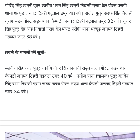
गोविंद सिंह खत्री पुत्र स्वर्गीय भगत सिंह खत्री निवासी ग्राम बेल पोस्ट परोगी
थाना थत्यूड जनपद टिहरी गढ़वाल उम्र 48 वर्ष। राजेश पुत्र सरफ सिंह निवासी
ग्राम सड़ब पोस्ट सड़ब थाना कैम्पटी जनपद टिहरी गढ़वाल उम्र 32 वर्ष। कुंवर
सिंह पुत्र देह सिंह निवासी ग्राम बेल पोस्ट परोगी थाना थत्यूड़ जनपद टिहरी
गढ़वाल उम्र 68 वर्ष।
हादसे के घायलों की सूची-
बलवीर सिंह रावत पुत्र स्वर्गीय गोवर सिंह निवासी सड़ब मल्ला पोस्ट सड़ब थाना
कैम्पटी जनपद टिहरी गढ़वाल उम्र 40 वर्ष। मनोज राणा (चालक) पुत्र बलदेव
सिंह राणा निवासी ग्राम सड़ब तल्ला पोस्ट सड़ब थाना कैंपटी जनपद टिहरी गढ़वाल
उम्र 34 वर्ष।
भा