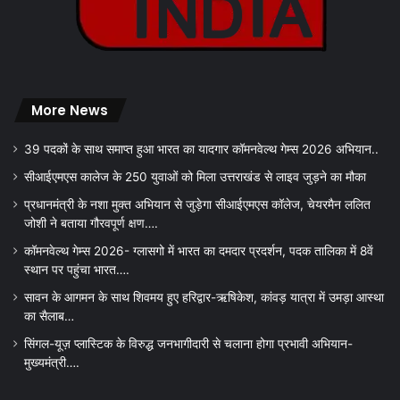
More News
39 पदकों के साथ समाप्त हुआ भारत का यादगार कॉमनवेल्थ गेम्स 2026 अभियान..
सीआईएमएस कालेज के 250 युवाओं को मिला उत्तराखंड से लाइव जुड़ने का मौका
प्रधानमंत्री के नशा मुक्त अभियान से जुड़ेगा सीआईएमएस कॉलेज, चेयरमैन ललित
जोशी ने बताया गौरवपूर्ण क्षण….
कॉमनवेल्थ गेम्स 2026- ग्लासगो में भारत का दमदार प्रदर्शन, पदक तालिका में 8वें
स्थान पर पहुंचा भारत….
सावन के आगमन के साथ शिवमय हुए हरिद्वार-ऋषिकेश, कांवड़ यात्रा में उमड़ा आस्था
का सैलाब…
सिंगल-यूज़ प्लास्टिक के विरुद्ध जनभागीदारी से चलाना होगा प्रभावी अभियान-
मुख्यमंत्री….