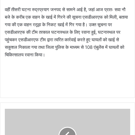
वहीं तीसरी घटना रुद्रप्रयाग जनपद से सामने आई है, जहां आज प्रातः सवा नौ
बजे के करीब एक वाहन के खाई में गिरने की सूचना एसडीआरएफ को मिली, बताया
गया की एक वाहन रतूड़ा के निकट खाई में गिर गया है। उक्त सूचना पर
एसडीआरएफ की टीम तत्काल घटनास्थल के लिए रवाना हुई, घटनास्थल पर
पहुंचकर एसडीआरएफ टीम द्वारा त्वरित कार्रवाई करते हुए घायलों को खाई से
सकुशल निकाला गया तथा जिला पुलिस के माध्यम से 108 एंबुलेंस में घायलों को
चिकित्सालय रवाना किया।
उ
त्त
रा
ख