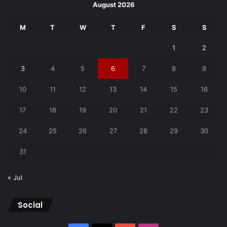
August 2026
M
T
W
T
F
S
S
1
2
3
4
5
6
7
8
9
10
11
12
13
14
15
16
17
18
19
20
21
22
23
24
25
26
27
28
29
30
31
« Jul
Social