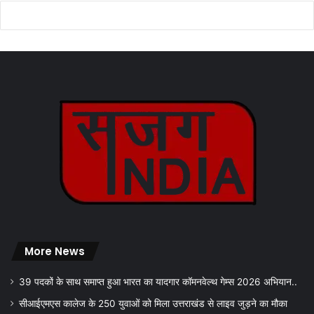
More News
39 पदकों के साथ समाप्त हुआ भारत का यादगार कॉमनवेल्थ गेम्स 2026 अभियान..
सीआईएमएस कालेज के 250 युवाओं को मिला उत्तराखंड से लाइव जुड़ने का मौका