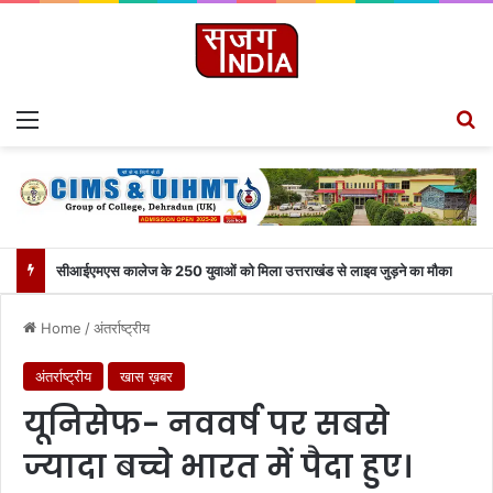
Menu
S
सीआईएमएस कालेज के 250 युवाओं को मिला उत्तराखंड से लाइव जुड़ने का मौका
Home
/
अंतर्राष्ट्रीय
अंतर्राष्ट्रीय
खास ख़बर
यूनिसेफ- नववर्ष पर सबसे
ज्यादा बच्चे भारत में पैदा हुए।