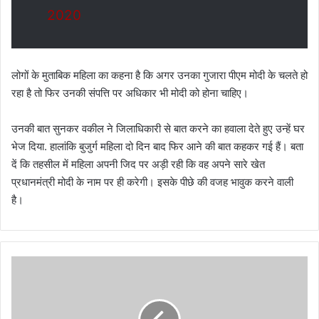
2020
लोगों के मुताबिक महिला का कहना है कि अगर उनका गुजारा पीएम मोदी के चलते हो
रहा है तो फिर उनकी संपत्ति पर अधिकार भी मोदी को होना चाहिए।
उनकी बात सुनकर वकील ने जिलाधिकारी से बात करने का हवाला देते हुए उन्‍हें घर
भेज दिया. हालांकि बुजुर्ग महिला दो दिन बाद फिर आने की बात कहकर गई हैं। बता
दें कि तहसील में महिला अपनी जिद पर अड़ी रही कि वह अपने सारे खेत
प्रधानमंत्री मोदी के नाम पर ही करेगी। इसके पीछे की वजह भावुक करने वाली
है।
को
रो
ना
सं