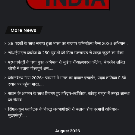
More News
39 पदकों के साथ समाप्त हुआ भारत का यादगार कॉमनवेल्थ गेम्स 2026 अभियान..
सीआईएमएस कालेज के 250 युवाओं को मिला उत्तराखंड से लाइव जुड़ने का मौका
प्रधानमंत्री के नशा मुक्त अभियान से जुड़ेगा सीआईएमएस कॉलेज, चेयरमैन ललित
जोशी ने बताया गौरवपूर्ण क्षण….
कॉमनवेल्थ गेम्स 2026- ग्लासगो में भारत का दमदार प्रदर्शन, पदक तालिका में 8वें
स्थान पर पहुंचा भारत….
सावन के आगमन के साथ शिवमय हुए हरिद्वार-ऋषिकेश, कांवड़ यात्रा में उमड़ा आस्था
का सैलाब…
सिंगल-यूज़ प्लास्टिक के विरुद्ध जनभागीदारी से चलाना होगा प्रभावी अभियान-
मुख्यमंत्री….
August 2026