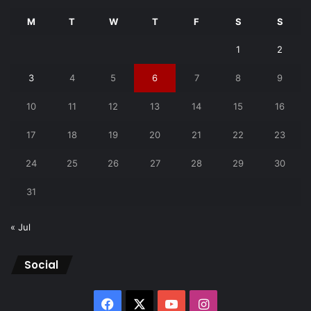
M
T
W
T
F
S
S
1
2
3
4
5
6
7
8
9
10
11
12
13
14
15
16
17
18
19
20
21
22
23
24
25
26
27
28
29
30
31
« Jul
Social
Facebook
X
YouTube
Instagram