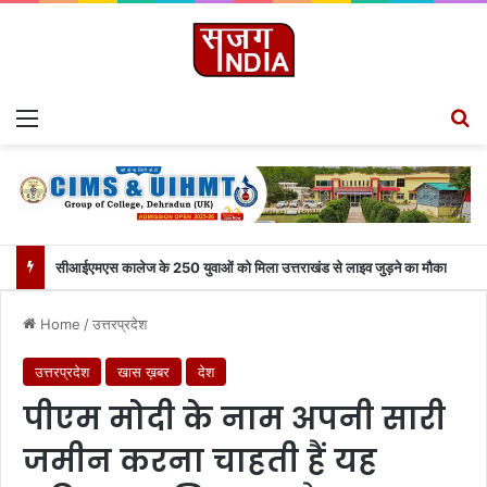
Menu
S
सीआईएमएस कालेज के 250 युवाओं को मिला उत्तराखंड से लाइव जुड़ने का मौका
Home
/
उत्तरप्रदेश
उत्तरप्रदेश
खास ख़बर
देश
पीएम मोदी के नाम अपनी सारी
जमीन करना चाहती हैं यह