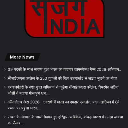
More News
39 पदकों के साथ समाप्त हुआ भारत का यादगार कॉमनवेल्थ गेम्स 2026 अभियान..
सीआईएमएस कालेज के 250 युवाओं को मिला उत्तराखंड से लाइव जुड़ने का मौका
प्रधानमंत्री के नशा मुक्त अभियान से जुड़ेगा सीआईएमएस कॉलेज, चेयरमैन ललित
जोशी ने बताया गौरवपूर्ण क्षण….
कॉमनवेल्थ गेम्स 2026- ग्लासगो में भारत का दमदार प्रदर्शन, पदक तालिका में 8वें
स्थान पर पहुंचा भारत….
सावन के आगमन के साथ शिवमय हुए हरिद्वार-ऋषिकेश, कांवड़ यात्रा में उमड़ा आस्था
का सैलाब…