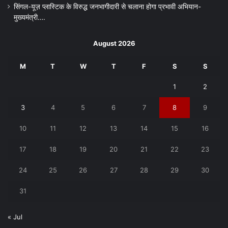
सिंगल-यूज़ प्लास्टिक के विरुद्ध जनभागीदारी से चलाना होगा प्रभावी अभियान-
मुख्यमंत्री….
August 2026
M
T
W
T
F
S
S
1
2
3
4
5
6
7
8
9
10
11
12
13
14
15
16
17
18
19
20
21
22
23
24
25
26
27
28
29
30
31
« Jul