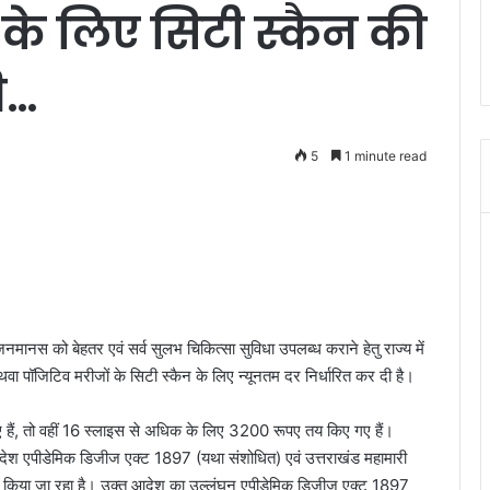
ं के लिए सिटी स्कैन की
ी…
5
1 minute read
नमानस को बेहतर एवं सर्व सुलभ चिकित्सा सुविधा उपलब्ध कराने हेतु राज्य में
अथवा पॉजिटिव मरीजों के सिटी स्कैन के लिए न्यूनतम दर निर्धारित कर दी है।
ं, तो वहीं 16 स्लाइस से अधिक के लिए 3200 रूपए तय किए गए हैं।
आदेश एपीडेमिक डिजीज एक्ट 1897 (यथा संशोधित) एवं उत्तराखंड महामारी
री किया जा रहा है। उक्त आदेश का उल्लंघन एपीडेमिक डिजीज एक्ट 1897