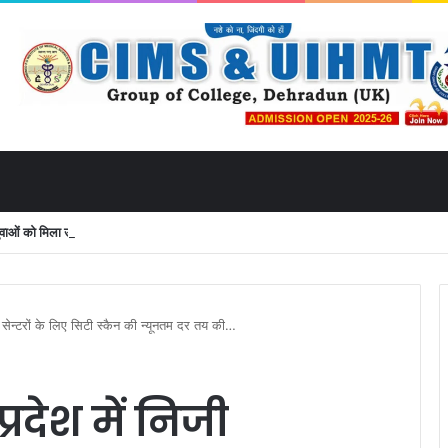
ं को मिला उत्तराखंड से लाइव जुड़ने का मौका
ी सेन्टरों के लिए सिटी स्कैन की न्यूनतम दर तय की…
्रदेश में निजी