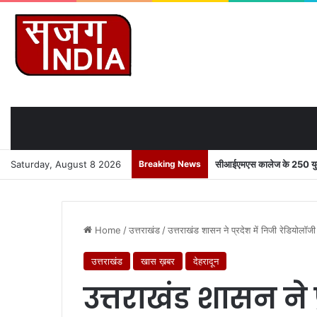
Saturday, August 8 2026
Breaking News
सीआईएमएस कालेज के 250 युवाओ
Home
/
उत्तराखंड
/
उत्तराखंड शासन ने प्रदेश में निजी रेडियोलॉज
उत्तराखंड
खास ख़बर
देहरादून
उत्तराखंड शासन ने प