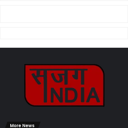
More News