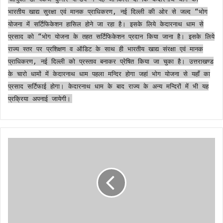
भारतीय खाद्य सुरक्षा एवं मानक प्राधिकरण, नई दिल्ली की ओर से जल्द “भोग
योजना में सर्टिफिकेशन हासिल होने जा रहा है। इसके लिये केदारनाथ धाम से
प्रसाद को “भोग योजना के तहत सर्टिफिकेशन प्रदान किया जाना है। इसके लिये
राज्य स्तर पर प्रशिक्षण व ऑडिट के साथ ही भारतीय खाद्य संरक्षा एवं मानक
प्राधिकरण, नई दिल्ली को प्रस्ताव बनाकर प्रेषित किया जा चुका है। उत्तराखण्ड
के चारो धामों में केदारनाथ धाम पहला मन्दिर होगा जहां भोग योजना से यहाँ का
प्रसाद सर्टिफाई होगा। केदारनाथ धाम के बाद राज्य के अन्य मन्दिरों में भी यह
प्रक्रिया अपनाई जायेगी।
मुख्यमंत्री
ने
विधानसभा
क्षेत्रों
में
होने
वाले
विकास