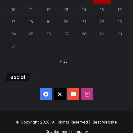
10
11
12
13
14
15
16
17
18
19
20
21
22
23
24
25
26
27
28
29
30
31
« Jul
Social
Facebook
X
YouTube
Instagram
© Copyright 2026, All Rights Reserved |
Best Website
Development company