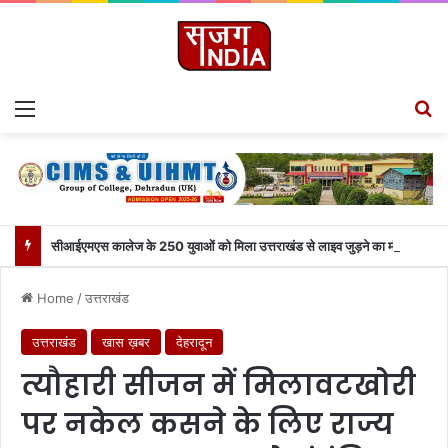
Menu
Se
सीआईएमएस कालेज के 250 युवाओं को मिला उत्तराखंड से लाइव जुड़ने का मौका
Home
/
उत्तराखंड
उत्तराखंड
खास ख़बर
देहरादून
त्यौहारी सीजन में मिलावटखोरी
पर नकेल कसने के लिए राज्य