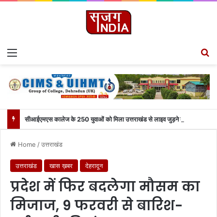
Menu
S
सीआईएमएस कालेज के 250 युवाओं को मिला उत्तराखंड से लाइव जुड़ने का मौका
Home
/
उत्तराखंड
उत्तराखंड
खास ख़बर
देहरादून
प्रदेश में फिर बदलेगा मौसम का
मिजाज, 9 फरवरी से बारिश-