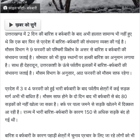
फाइल फोटो- बर्फबारी
ख़बर को सुनें
उत्तराखण्ड में 2 दिन की बारिश व बर्फबारी के बाद अभी हालात सामान्य भी नहीं हुए
थे कि एक बार फिर से प्रदेश में बारिश-बर्फबारी की संभावना व्यक्त की गई है।
मौसम विभाग ने 9 फरवरी को पश्चिमी विक्षोभ के असर से बारिश व बर्फबारी की
संभावना जताई है। सोमवार को भी कुछ स्थानों पर हल्की बारिश का अनुमान लगाया
है। साथ ही देहरादून, उत्तरकाशी के ऊंचे पर्वतीय इलाकों में बारिश-बर्फबारी की
संभावना जताई है। मौसम विभाग के अनुसार, आठ फरवरी को मौसम साफ रहेगा।
प्रदेश में 3 व 4 फरवरी को हुई भारी बर्फबारी के बाद पर्वतीय क्षेत्रों में कई सड़क
मार्ग अभी भी बाधित हैं। मौसम साफ होने के दो दिन बाद भी बर्फबारी से बंद 80
सड़कों को नहीं खोला जा सका है। बर्फ पर पाला जमने से सड़कें खोलने में दिक्कत
आ रही है। राज्य में भारी बारिश-बर्फबारी के कारण 150 से अधिक सड़कें बंद हो
गई थी।
बारिश व बर्फबारी के कारण पहाड़ी क्षेत्रों में चुनाव प्रचार के लिए जा रहे लोगों को भी