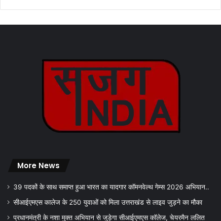
More News
39 पदकों के साथ समाप्त हुआ भारत का यादगार कॉमनवेल्थ गेम्स 2026 अभियान..
सीआईएमएस कालेज के 250 युवाओं को मिला उत्तराखंड से लाइव जुड़ने का मौका
प्रधानमंत्री के नशा मुक्त अभियान से जुड़ेगा सीआईएमएस कॉलेज, चेयरमैन ललित