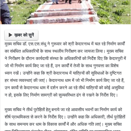
ख़बर को सुनें
मुख्य सचिव डॉ. एस.एस.संधु ने गुरूवार को श्री केदारनाथ में चल रहे निर्माण कार्यों
का संबंधित अधिकारियों के साथ स्थलीय निरीक्षण कर जायजा लिया। मुख्य सचिव
ने निरीक्षण के दौरान कार्यदायी संस्था के अधिकारियों को निर्देश दिए कि केदारपुरी में
जो भी निर्माण कार्य किए जा रहे हैं, उन कार्यों में तेजी के साथ गुणवत्ता का विशेष
ध्यान रखें। उन्होंने कहा कि श्री केदारनाथ में यात्रियों की सुविधाओं के दृष्टिगत
हर संभव व्यवस्थाएं की जाएं। केदारनाथ धाम में जो भी निर्माण कार्य किए जा रहे हैं,
उन कार्यो से केदारनाथ धाम में दर्शन करने आ रहे तीर्थ यात्रियों को कोई असुविधा
न हो, इसके लिए निर्माण सामग्री को सुव्यवस्थित ढंग से रखने के निर्देश दिए।
मुख्य सचिव ने तीर्थ पुरोहितों हेतु बनाये जा रहे आवासीय भवनों का निर्माण कार्य को
शीर्ष प्राथमिकता से करने के निर्देश दिए। उन्होंने कहा कि अधिकारी, तीर्थ पुरोहितों
के साथ समन्वय कर धाम के विकास कार्यों में और अधिक गति लाएं। मुख्य सचिव