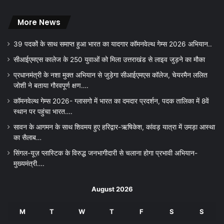
More News
39 पदकों के साथ समाप्त हुआ भारत का यादगार कॉमनवेल्थ गेम्स 2026 अभियान..
सीआईएमएस कालेज के 250 युवाओं को मिला उत्तराखंड से लाइव जुड़ने का मौका
प्रधानमंत्री के नशा मुक्त अभियान से जुड़ेगा सीआईएमएस कॉलेज, चेयरमैन ललित
जोशी ने बताया गौरवपूर्ण क्षण….
कॉमनवेल्थ गेम्स 2026- ग्लासगो में भारत का दमदार प्रदर्शन, पदक तालिका में 8वें
स्थान पर पहुंचा भारत….
सावन के आगमन के साथ शिवमय हुए हरिद्वार-ऋषिकेश, कांवड़ यात्रा में उमड़ा आस्था
का सैलाब…
सिंगल-यूज़ प्लास्टिक के विरुद्ध जनभागीदारी से चलाना होगा प्रभावी अभियान-
मुख्यमंत्री….
August 2026
M
T
W
T
F
S
S