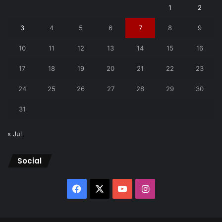
1
2
3
4
5
6
7
8
9
10
11
12
13
14
15
16
17
18
19
20
21
22
23
24
25
26
27
28
29
30
31
« Jul
Social
Facebook
X
YouTube
Instagram