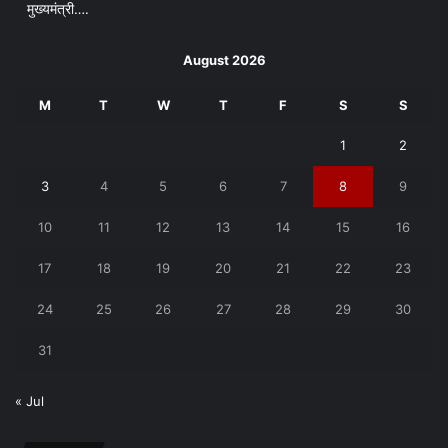
मुख्यमंत्री….
August 2026
M
T
W
T
F
S
S
1
2
3
4
5
6
7
8
9
10
11
12
13
14
15
16
17
18
19
20
21
22
23
24
25
26
27
28
29
30
31
« Jul