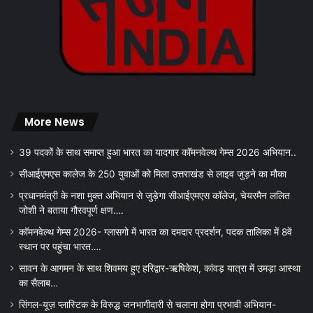
More News
39 पदकों के साथ समाप्त हुआ भारत का यादगार कॉमनवेल्थ गेम्स 2026 अभियान..
सीआईएमएस कालेज के 250 युवाओं को मिला उत्तराखंड से लाइव जुड़ने का मौका
प्रधानमंत्री के नशा मुक्त अभियान से जुड़ेगा सीआईएमएस कॉलेज, चेयरमैन ललित
जोशी ने बताया गौरवपूर्ण क्षण….
कॉमनवेल्थ गेम्स 2026- ग्लासगो में भारत का दमदार प्रदर्शन, पदक तालिका में 8वें
स्थान पर पहुंचा भारत….
सावन के आगमन के साथ शिवमय हुए हरिद्वार-ऋषिकेश, कांवड़ यात्रा में उमड़ा आस्था
का सैलाब…
सिंगल-यूज़ प्लास्टिक के विरुद्ध जनभागीदारी से चलाना होगा प्रभावी अभियान-