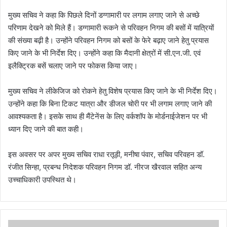
मुख्य सचिव ने कहा कि पिछले दिनों डग्गामारी पर लगाम लगाए जाने से अच्छे
परिणाम देखने को मिले हैं। डग्गामारी रूकने से परिवहन निगम की बसों में यात्रियों
की संख्या बढ़ी है। उन्होंने परिवहन निगम को बसों के फेरे बढ़ाए जाने हेतु प्रयास
किए जाने के भी निर्देश दिए। उन्होंने कहा कि मैदानी क्षेत्रों में सी.एन.जी. एवं
इलैक्ट्रिक बसें चलाए जाने पर फोकस किया जाए।
मुख्य सचिव ने लीकेजिज को रोकने हेतु विशेष प्रयास किए जाने के भी निर्देश दिए।
उन्होंने कहा कि बिना टिकट यात्रा और डीजल चोरी पर भी लगाम लगाए जाने की
आवश्यकता है। इसके साथ ही मैंटेनेंस के लिए वर्कशॉप के मोर्डनाईजेशन पर भी
ध्यान दिए जाने की बात कही।
इस अवसर पर अपर मुख्य सचिव राधा रतूड़ी, मनीषा पंवार, सचिव परिवहन डॉ.
रंजीत सिन्हा, प्रबन्ध निदेशक परिवहन निगम डॉ. नीरज खैरवाल सहित अन्य
उच्चाधिकारी उपस्थित थे।
दे