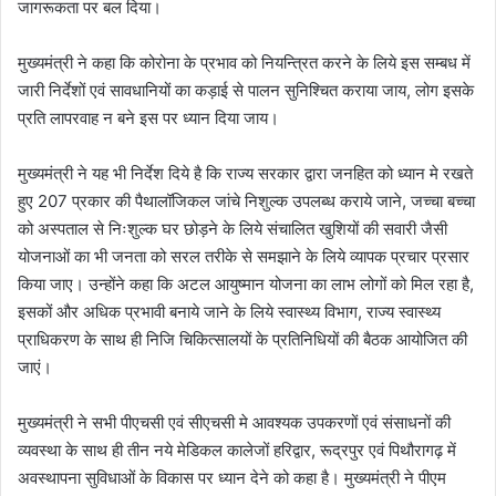
जागरूकता पर बल दिया।
मुख्यमंत्री ने कहा कि कोरोना के प्रभाव को नियन्त्रित करने के लिये इस सम्बध में
जारी निर्देशों एवं सावधानियों का कड़ाई से पालन सुनिश्चित कराया जाय, लोग इसके
प्रति लापरवाह न बने इस पर ध्यान दिया जाय।
मुख्यमंत्री ने यह भी निर्देश दिये है कि राज्य सरकार द्वारा जनहित को ध्यान मे रखते
हुए 207 प्रकार की पैथालॉजिकल जांचे निशुल्क उपलब्ध कराये जाने, जच्चा बच्चा
को अस्पताल से निःशुल्क घर छोड़ने के लिये संचालित खुशियों की सवारी जैसी
योजनाओं का भी जनता को सरल तरीके से समझाने के लिये व्यापक प्रचार प्रसार
किया जाए। उन्होंने कहा कि अटल आयुष्मान योजना का लाभ लोगों को मिल रहा है,
इसकों और अधिक प्रभावी बनाये जाने के लिये स्वास्थ्य विभाग, राज्य स्वास्थ्य
प्राधिकरण के साथ ही निजि चिकित्सालयों के प्रतिनिधियों की बैठक आयोजित की
जाएं।
मुख्यमंत्री ने सभी पीएचसी एवं सीएचसी मे आवश्यक उपकरणों एवं संसाधनों की
व्यवस्था के साथ ही तीन नये मेडिकल कालेजों हरिद्वार, रूद्रपुर एवं पिथौरागढ़ में
अवस्थापना सुविधाओं के विकास पर ध्यान देने को कहा है। मुख्यमंत्री ने पीएम