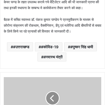
केयर फण्ड के तहत उपलब्ध कराये गये वेंटिलेटर आदि की भी जानकारी प्राप्त की
तथा इनकी स्थापना के सम्बन्ध मे कार्ययोजना तैयार करने को कहा।
बैठक में सचिव स्वास्थ्य डॉ. पंकज कुमार पाण्डेय ने प्रस्तुतीकरण के माध्यम से
कोरोना संक्रमण की रोकथाम, वैक्सीनेशन, डेंगू एवं मलेरिया आदि बीमारियों से बचाव
के लिये किये जा रहे प्रयासों की विस्तार से जानकारी दी।
#उत्तराखण्ड
#कोविड-19
#पुष्कर सिंह धामी
#स्वास्थ मंत्री
उत्तराखण्ड
सरकार
ने
31
दिसंबर
2021