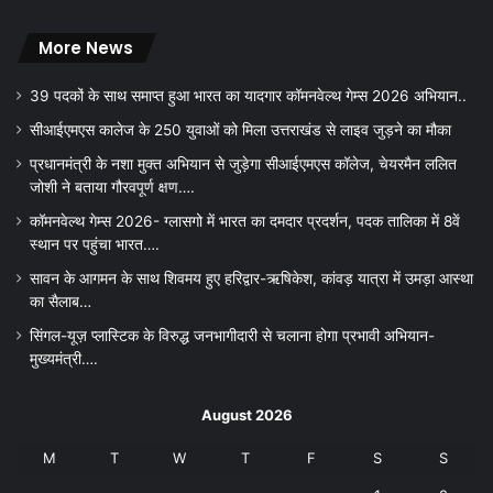
More News
39 पदकों के साथ समाप्त हुआ भारत का यादगार कॉमनवेल्थ गेम्स 2026 अभियान..
सीआईएमएस कालेज के 250 युवाओं को मिला उत्तराखंड से लाइव जुड़ने का मौका
प्रधानमंत्री के नशा मुक्त अभियान से जुड़ेगा सीआईएमएस कॉलेज, चेयरमैन ललित
जोशी ने बताया गौरवपूर्ण क्षण….
कॉमनवेल्थ गेम्स 2026- ग्लासगो में भारत का दमदार प्रदर्शन, पदक तालिका में 8वें
स्थान पर पहुंचा भारत….
सावन के आगमन के साथ शिवमय हुए हरिद्वार-ऋषिकेश, कांवड़ यात्रा में उमड़ा आस्था
का सैलाब…
सिंगल-यूज़ प्लास्टिक के विरुद्ध जनभागीदारी से चलाना होगा प्रभावी अभियान-
मुख्यमंत्री….
August 2026
M
T
W
T
F
S
S