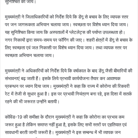
सुनिश्चित की जाय।
मुख्यमंत्री ने जिलाधिकारियों को निर्देश दिये कि डेंगू से बचाव के लिए व्यापक स्तर
पर जन जागरूकता अभियान चलाया जाय। स्वच्छता पर विशेष ध्यान दिया जाय।
यह सुनिश्चित किया जाय कि अस्पतालों में प्लेटलेट्स की पर्याप्त उपलब्धता हो।
नगर निकायों द्वारा समय-समय पर फॉगिंग की जाए। शहरी क्षेत्रों में डेंगू से बचाव के
लिए स्वच्छता एवं जल निकासी पर विशेष ध्यान दिया जाय। तथा व्यापक स्तर पर
स्वच्छता अभियान चलाया जाय।
मुख्यमंत्री ने अधिकारियों को निर्देश दिये कि वर्षाकाल के बाद डेंगू जैसी बीमारियों की
संभावनाएं बढ़ जाती हैं। इसके लिये प्रभावी कार्ययोजना तैयार कर आवश्यक
प्रबन्धन पर ध्यान दिया जाय। मुख्यमंत्री ने कहा कि राज्य में कोरोना की रिकवरी
रेट में तेजी से सुधार हुआ है। इस पर प्रभावी नियंत्रण बना रहे, इस दिशा में सतर्क
रहने की भी जरूरत उन्होंने बतायी।
कोविड-19 की समीक्षा के दौरान मुख्यमंत्री ने कहा कि कोरोना का प्रभाव कम
जरूर हुआ है लेकिन समाप्त नहीं हुआ है, इसके लिए सभी स्तरों पर एहतियात एवं
सावधानी बरती जानी जरूरी है। मुख्यमंत्री ने इस सम्बन्ध में भी व्यापक जन