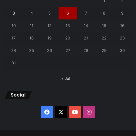
1
2
3
4
5
6
7
8
9
10
11
12
13
14
15
16
17
18
19
20
21
22
23
24
25
26
27
28
29
30
31
« Jul
Social
Facebook
X
YouTube
Instagram