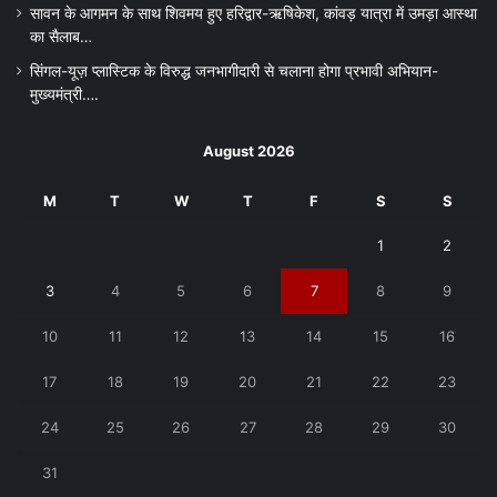
सावन के आगमन के साथ शिवमय हुए हरिद्वार-ऋषिकेश, कांवड़ यात्रा में उमड़ा आस्था
का सैलाब…
सिंगल-यूज़ प्लास्टिक के विरुद्ध जनभागीदारी से चलाना होगा प्रभावी अभियान-
मुख्यमंत्री….
August 2026
M
T
W
T
F
S
S
1
2
3
4
5
6
7
8
9
10
11
12
13
14
15
16
17
18
19
20
21
22
23
24
25
26
27
28
29
30
31