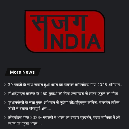
More News
39 पदकों के साथ समाप्त हुआ भारत का यादगार कॉमनवेल्थ गेम्स 2026 अभियान..
सीआईएमएस कालेज के 250 युवाओं को मिला उत्तराखंड से लाइव जुड़ने का मौका
प्रधानमंत्री के नशा मुक्त अभियान से जुड़ेगा सीआईएमएस कॉलेज, चेयरमैन ललित
जोशी ने बताया गौरवपूर्ण क्षण….
कॉमनवेल्थ गेम्स 2026- ग्लासगो में भारत का दमदार प्रदर्शन, पदक तालिका में 8वें
स्थान पर पहुंचा भारत….