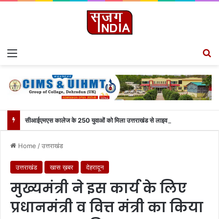
Menu
S
सीआईएमएस कालेज के 250 युवाओं को मिला उत्तराखंड से लाइव जुड़ने का मौका
Home
/
उत्तराखंड
उत्तराखंड
खास ख़बर
देहरादून
मुख्यमंत्री ने इस कार्य के लिए
प्रधानमंत्री व वित्त मंत्री का किया