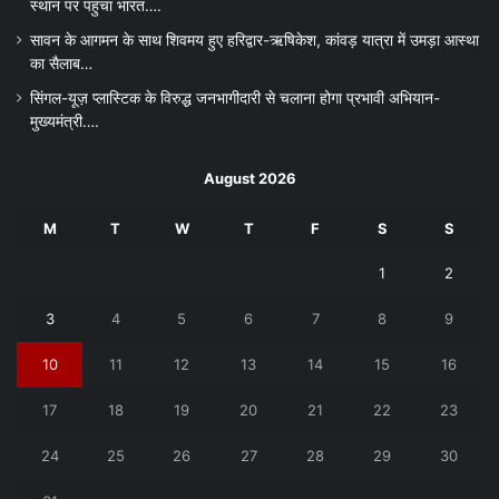
स्थान पर पहुंचा भारत….
सावन के आगमन के साथ शिवमय हुए हरिद्वार-ऋषिकेश, कांवड़ यात्रा में उमड़ा आस्था
का सैलाब…
सिंगल-यूज़ प्लास्टिक के विरुद्ध जनभागीदारी से चलाना होगा प्रभावी अभियान-
मुख्यमंत्री….
August 2026
M
T
W
T
F
S
S
1
2
3
4
5
6
7
8
9
10
11
12
13
14
15
16
17
18
19
20
21
22
23
24
25
26
27
28
29
30