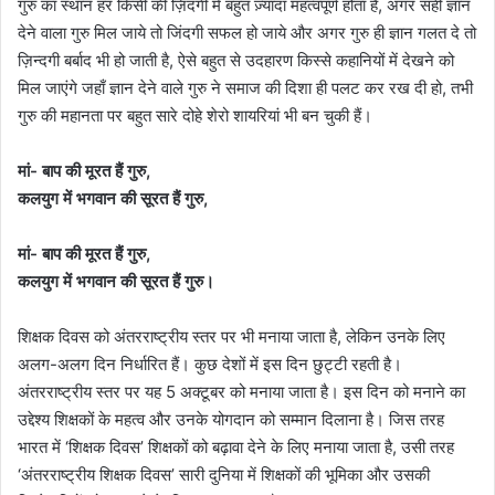
गुरु का स्थान हर किसी की ज़िंदगी मे बहुत ज़्यादा महत्वपूर्ण होता है, अगर सही ज्ञान
देने वाला गुरु मिल जाये तो जिंदगी सफल हो जाये और अगर गुरु ही ज्ञान गलत दे तो
ज़िन्दगी बर्बाद भी हो जाती है, ऐसे बहुत से उदहारण किस्से कहानियों में देखने को
मिल जाएंगे जहाँ ज्ञान देने वाले गुरु ने समाज की दिशा ही पलट कर रख दी हो, तभी
गुरु की महानता पर बहुत सारे दोहे शेरो शायरियां भी बन चुकी हैं।
मां- बाप की मूरत हैं गुरु,
कलयुग में भगवान की सूरत हैं गुरु,
मां- बाप की मूरत हैं गुरु,
कलयुग में भगवान की सूरत हैं गुरु।
शिक्षक दिवस को अंतरराष्ट्रीय स्तर पर भी मनाया जाता है, लेकिन उनके लिए
अलग-अलग दिन निर्धारित हैं। कुछ देशों में इस दिन छुट्टी रहती है।
अंतरराष्ट्रीय स्तर पर यह 5 अक्टूबर को मनाया जाता है। इस दिन को मनाने का
उद्देश्य शिक्षकों के महत्व और उनके योगदान को सम्मान दिलाना है। जिस तरह
भारत में ‘शिक्षक दिवस’ शिक्षकों को बढ़ावा देने के लिए मनाया जाता है, उसी तरह
‘अंतरराष्ट्रीय शिक्षक दिवस’ सारी दुनिया में शिक्षकों की भूमिका और उसकी