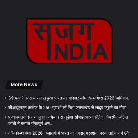
More News
39 पदकों के साथ समाप्त हुआ भारत का यादगार कॉमनवेल्थ गेम्स 2026 अभियान..
सीआईएमएस कालेज के 250 युवाओं को मिला उत्तराखंड से लाइव जुड़ने का मौका
प्रधानमंत्री के नशा मुक्त अभियान से जुड़ेगा सीआईएमएस कॉलेज, चेयरमैन ललित
जोशी ने बताया गौरवपूर्ण क्षण….
कॉमनवेल्थ गेम्स 2026- ग्लासगो में भारत का दमदार प्रदर्शन, पदक तालिका में 8वें