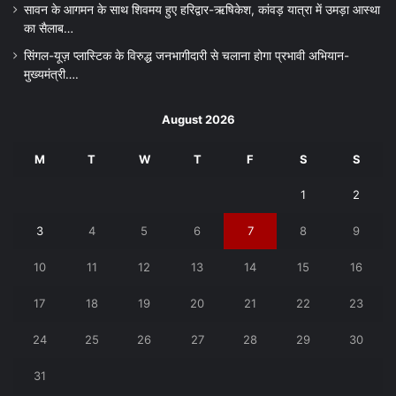
सावन के आगमन के साथ शिवमय हुए हरिद्वार-ऋषिकेश, कांवड़ यात्रा में उमड़ा आस्था
का सैलाब…
सिंगल-यूज़ प्लास्टिक के विरुद्ध जनभागीदारी से चलाना होगा प्रभावी अभियान-
मुख्यमंत्री….
August 2026
M
T
W
T
F
S
S
1
2
3
4
5
6
7
8
9
10
11
12
13
14
15
16
17
18
19
20
21
22
23
24
25
26
27
28
29
30
31