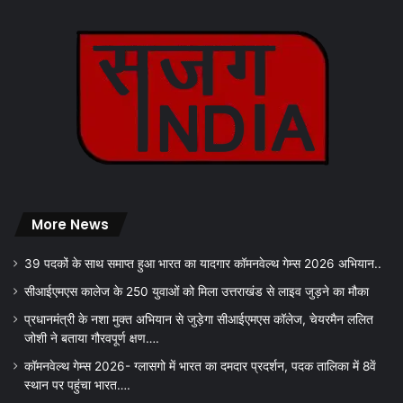
More News
39 पदकों के साथ समाप्त हुआ भारत का यादगार कॉमनवेल्थ गेम्स 2026 अभियान..
सीआईएमएस कालेज के 250 युवाओं को मिला उत्तराखंड से लाइव जुड़ने का मौका
प्रधानमंत्री के नशा मुक्त अभियान से जुड़ेगा सीआईएमएस कॉलेज, चेयरमैन ललित
जोशी ने बताया गौरवपूर्ण क्षण….
कॉमनवेल्थ गेम्स 2026- ग्लासगो में भारत का दमदार प्रदर्शन, पदक तालिका में 8वें
स्थान पर पहुंचा भारत….